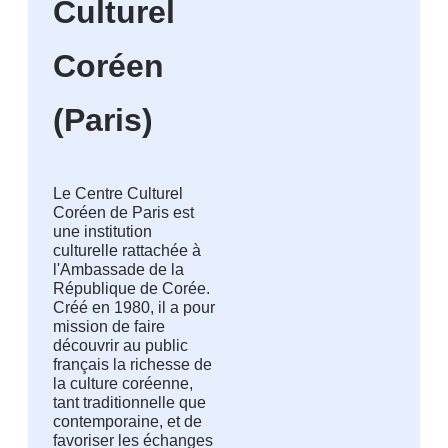
Culturel
Coréen
(Paris)
Le Centre Culturel 
Coréen de Paris est 
une institution 
culturelle rattachée à 
l'Ambassade de la 
République de Corée.
Créé en 1980, il a pour 
mission de faire 
découvrir au public 
français la richesse de 
la culture coréenne, 
tant traditionnelle que 
contemporaine, et de 
favoriser les échanges 