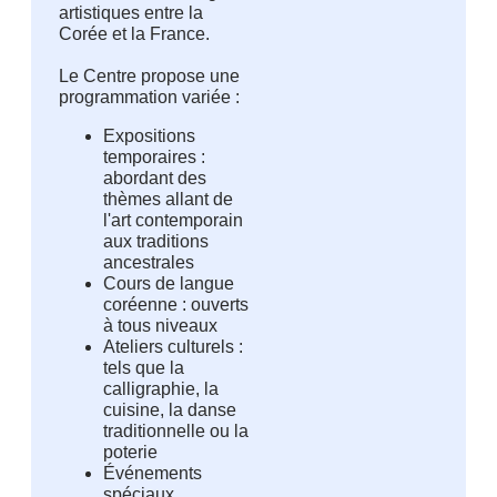
artistiques entre la 
Corée et la France
.

Le Centre propose une 
Expositions
temporaires :
abordant des
thèmes allant de
l'art contemporain
aux traditions
ancestrales
Cours de langue
coréenne : ouverts
à tous niveaux
Ateliers culturels :
tels que la
calligraphie, la
cuisine, la danse
traditionnelle ou la
poterie
Événements
spéciaux