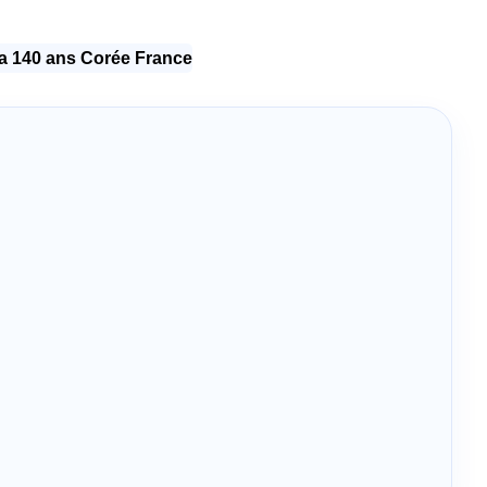
 140 ans Corée France