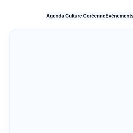
Agenda Culture Coréenne
Evénements