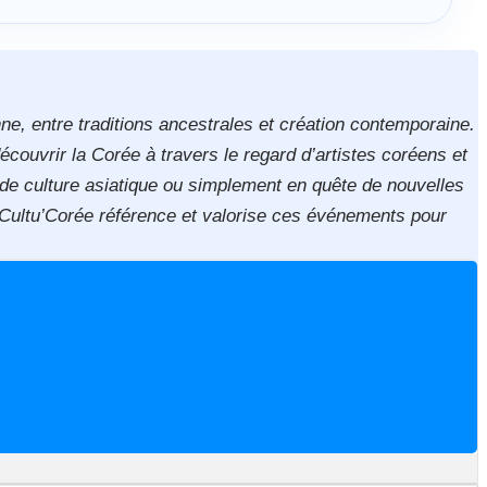
ne, entre traditions ancestrales et création contemporaine.
écouvrir la Corée à travers le regard d’artistes coréens et
 de culture asiatique ou simplement en quête de nouvelles
. Cultu’Corée référence et valorise ces événements pour