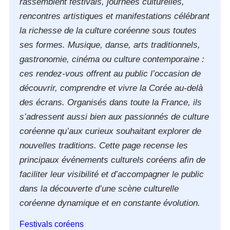
rassemblent festivals, journées culturelles,
rencontres artistiques et manifestations célébrant
la richesse de la culture coréenne sous toutes
ses formes. Musique, danse, arts traditionnels,
gastronomie, cinéma ou culture contemporaine :
ces rendez-vous offrent au public l’occasion de
découvrir, comprendre et vivre la Corée au-delà
des écrans. Organisés dans toute la France, ils
s’adressent aussi bien aux passionnés de culture
coréenne qu’aux curieux souhaitant explorer de
nouvelles traditions. Cette page recense les
principaux événements culturels coréens afin de
faciliter leur visibilité et d’accompagner le public
dans la découverte d’une scène culturelle
coréenne dynamique et en constante évolution.
Festivals coréens