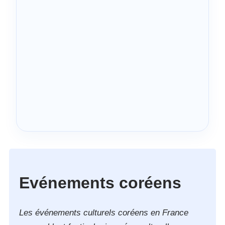
Evénements coréens
Les événements culturels coréens en France