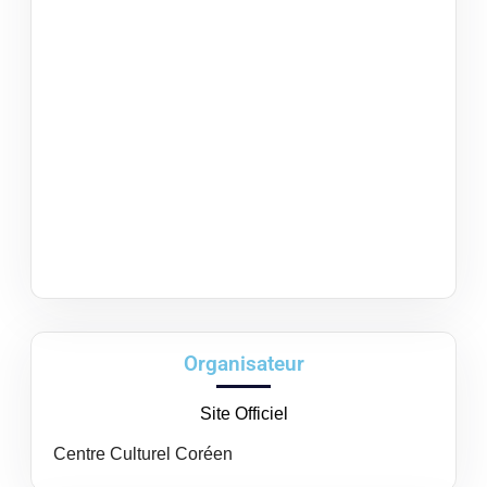
Organisateur
Site Officiel
Centre Culturel Coréen