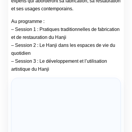
experts qui aborderont sa fabrication, sa restauration
et ses usages contemporains.
Au programme :
– Session 1 : Pratiques traditionnelles de fabrication
et de restauration du Hanji
– Session 2 : Le Hanji dans les espaces de vie du
quotidien
– Session 3 : Le développement et l’utilisation
artistique du Hanji