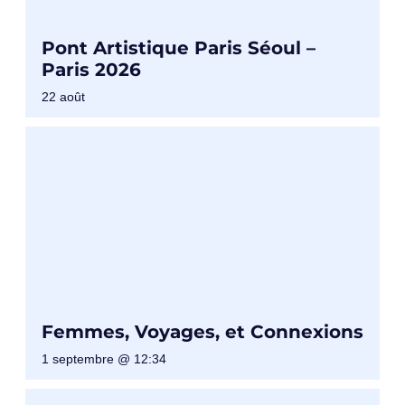
Pont Artistique Paris Séoul –
Paris 2026
22 août
Femmes, Voyages, et Connexions
1 septembre @ 12:34