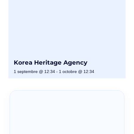
Korea Heritage Agency
1 septembre @ 12:34
-
1 octobre @ 12:34