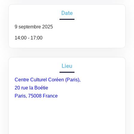
Date
9
septembre
2025
14:00 - 17:00
Lieu
Centre Culturel Coréen (Paris),
20 rue la Boétie
Paris
,
75008
France