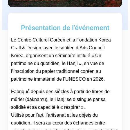
Présentation de l’événement
Le Centre Culturel Coréen et la Fondation Korea
Craft & Design, avec le soutien d’Arts Council
Korea, organisent un séminaire intitulé « Un
patrimoine du quotidien, le Hanji », en vue de
l’inscription du papier traditionnel coréen au
patrimoine immatériel de l’UNESCO en 2026.
Fabriqué depuis des siècles à partir de fibres de
mûrier (daknamu), le Hanji se distingue par sa
solidité et sa capacité à « respirer ».
Utilisé pour l’art, l’artisanat et les objets du
quotidien, il sera au cœur des échanges entre