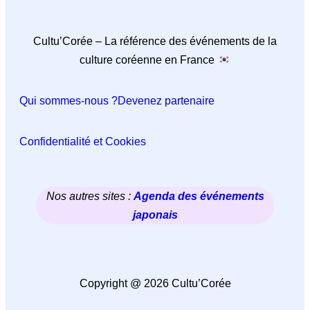
Cultu’Corée – La référence des événements de la
culture coréenne en France
Qui sommes-nous ?
Devenez partenaire
Confidentialité et Cookies
Nos autres sites :
Agenda des événements
japonais
Copyright @ 2026 Cultu’Corée