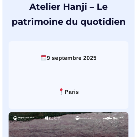
Atelier Hanji – Le
patrimoine du quotidien
9
septembre
2025
Paris