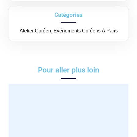
Catégories
Atelier Coréen
,
Evénements Coréens À Paris
Pour aller plus loin