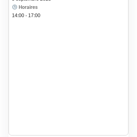
Horaires
14:00 - 17:00