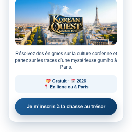
Résolvez des énigmes sur la culture coréenne et
partez sur les traces d’une mystérieuse gumiho à
Paris.
Gratuit ·
2026
En ligne ou à Paris
Je m’inscris à la chasse au trésor