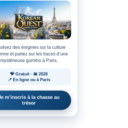
olvez des énigmes sur la culture
nne et partez sur les traces d’une
mystérieuse gumiho à Paris.
💝 Gratuit · 📅 2026
📍 En ligne ou à Paris
Je m’inscris à la chasse au
trésor