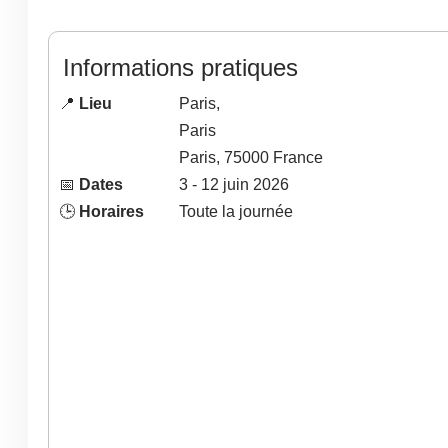
Informations pratiques
📍
Lieu
Paris,
Paris
Paris
,
75000
France
📅
Dates
3
- 12
juin
2026
🕒
Horaires
Toute la journée