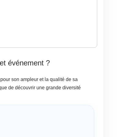
et événement ?
our son ampleur et la qualité de sa
ue de découvrir une grande diversité