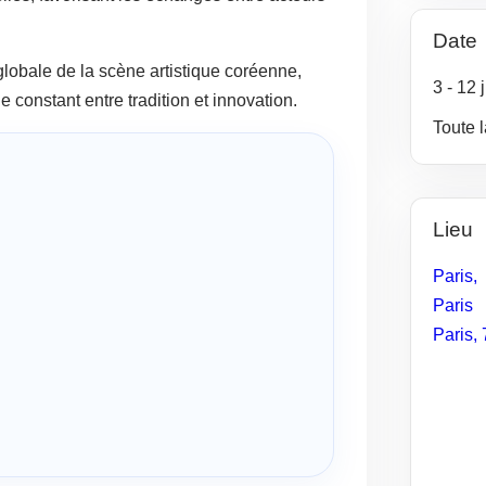
Date
globale de la scène artistique coréenne,
3
- 12
 constant entre tradition et innovation.
Toute 
Lieu
Paris,
Paris
Paris
,