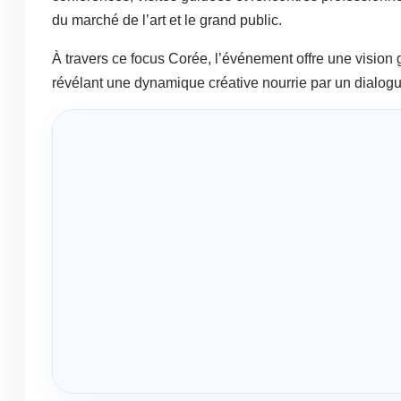
du marché de l’art et le grand public.
À travers ce focus Corée, l’événement offre une vision 
révélant une dynamique créative nourrie par un dialogue