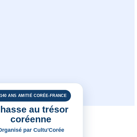
 140 ANS AMITIÉ CORÉE-FRANCE
hasse au trésor
coréenne
Organisé par Cultu'Corée