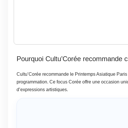
Pourquoi Cultu’Corée recommande c
Cultu’Corée recommande le Printemps Asiatique Paris p
programmation. Ce focus Corée offre une occasion uniq
d’expressions artistiques.