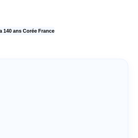
 140 ans Corée France