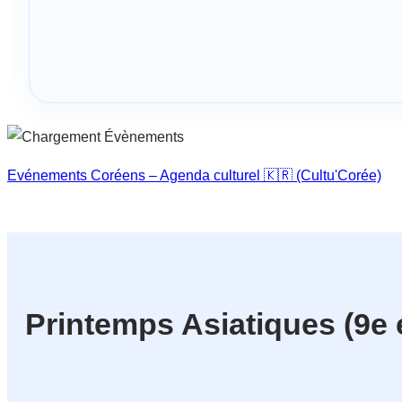
Evénements Coréens – Agenda culturel 🇰🇷 (Cultu'Corée)
Printemps Asiatiques (9e 