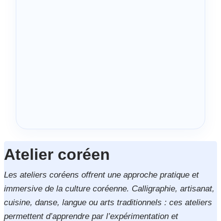
Atelier coréen
Les ateliers coréens offrent une approche pratique et
immersive de la culture coréenne. Calligraphie, artisanat,
cuisine, danse, langue ou arts traditionnels : ces ateliers
permettent d’apprendre par l’expérimentation et