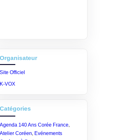
Organisateur
Site Officiel
K-VOX
Catégories
Agenda 140 Ans Corée France
,
Atelier Coréen
,
Evénements