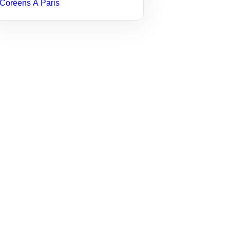
Coréens À Paris