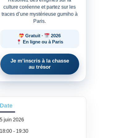
culture coréenne et partez sur les
traces d’une mystérieuse gumiho à
Paris.
Gratuit ·
2026
En ligne ou à Paris
Je m’inscris à la chasse
au trésor
Date
5
juin
2026
18:00 - 19:30