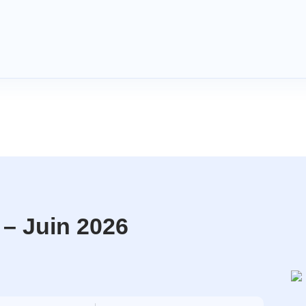
 – Juin 2026