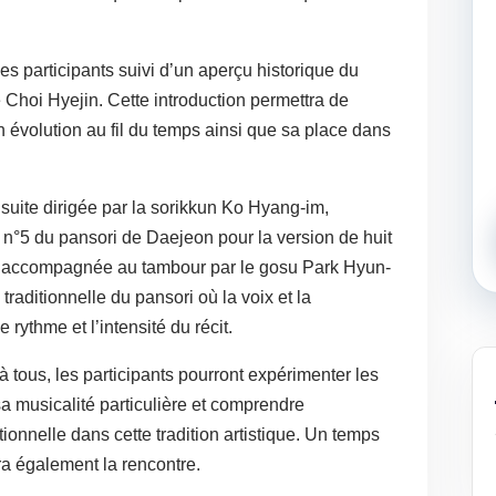
es participants suivi d’un aperçu historique du
 Choi Hyejin. Cette introduction permettra de
on évolution au fil du temps ainsi que sa place dans
nsuite dirigée par la sorikkun Ko Hyang-im,
 n°5 du pansori de Daejeon pour la version de huit
 accompagnée au tambour par le gosu Park Hyun-
traditionnelle du pansori où la voix et la
rythme et l’intensité du récit.
 à tous, les participants pourront expérimenter les
a musicalité particulière et comprendre
tionnelle dans cette tradition artistique. Un temps
ra également la rencontre.