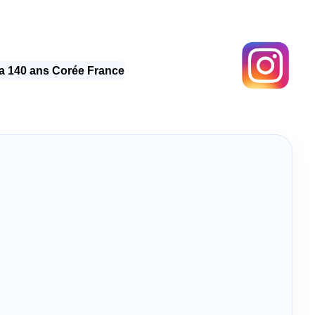
 140 ans Corée France