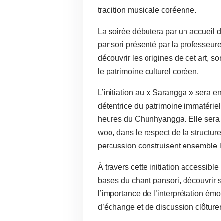
tradition musicale coréenne.
La soirée débutera par un accueil d
pansori présenté par la professeure
découvrir les origines de cet art, s
le patrimoine culturel coréen.
L’initiation au « Sarangga » sera e
détentrice du patrimoine immatériel
heures du Chunhyangga. Elle sera
woo, dans le respect de la structure 
percussion construisent ensemble le 
À travers cette initiation accessible
bases du chant pansori, découvrir s
l’importance de l’interprétation émo
d’échange et de discussion clôture