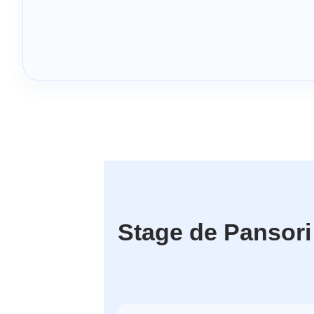
Stage de Pansori