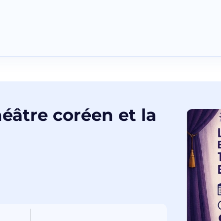
héâtre coréen et la