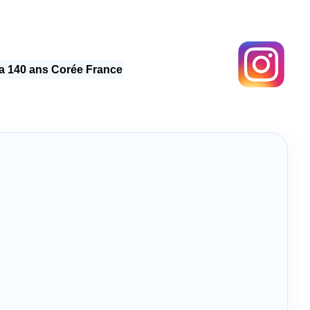
 140 ans Corée France