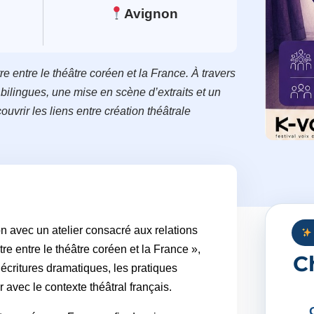
Avignon
 entre le théâtre coréen et la France. À travers
bilingues, une mise en scène d’extraits et un
uvrir les liens entre création théâtrale
 avec un atelier consacré aux relations
tre entre le théâtre coréen et la France »,
C
écritures dramatiques, les pratiques
avec le contexte théâtral français.