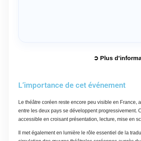
➲ Plus d'inform
L’importance de cet événement
Le théâtre coréen reste encore peu visible en France, 
entre les deux pays se développent progressivement. C
accessible en croisant présentation, lecture, mise en s
Il met également en lumière le rôle essentiel de la tradu