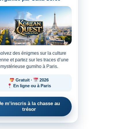
olvez des énigmes sur la culture
nne et partez sur les traces d’une
mystérieuse gumiho à Paris.
Gratuit ·
2026
En ligne ou à Paris
Je m’inscris à la chasse au
trésor