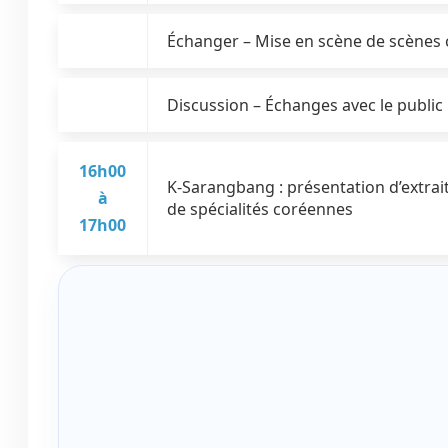
Échanger – Mise en scène de scènes 
Discussion – Échanges avec le public
16h00
K-Sarangbang : présentation d’extrai
à
de spécialités coréennes
17h00