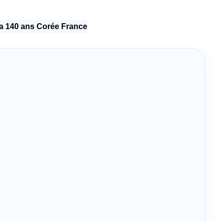
 140 ans Corée France