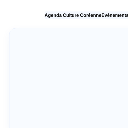
Agenda Culture Coréenne
Evénements