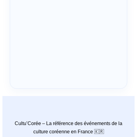
Cultu’Corée – La référence des événements de la
culture coréenne en France 🇰🇷