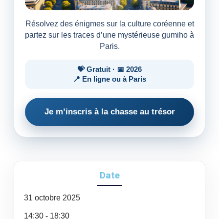
Résolvez des énigmes sur la culture coréenne et
partez sur les traces d’une mystérieuse gumiho à
Paris.
💝 Gratuit · 📅 2026
📍 En ligne ou à Paris
Je m’inscris à la chasse au trésor
Date
31
octobre
2025
14:30 - 18:30