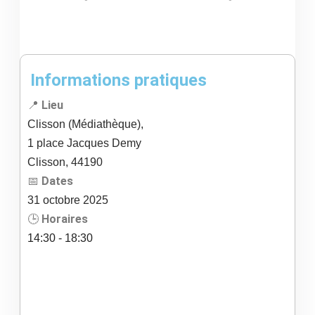
Informations pratiques
📍
Lieu
Clisson (Médiathèque),
1 place Jacques Demy
Clisson
,
44190
📅
Dates
31
octobre
2025
🕒
Horaires
14:30 - 18:30