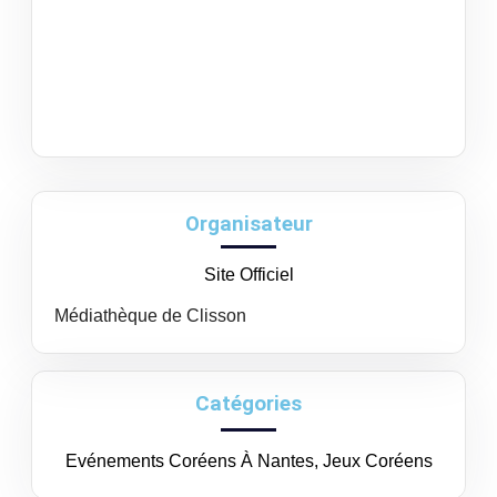
Organisateur
Site Officiel
Médiathèque de Clisson
Catégories
Evénements Coréens À Nantes
,
Jeux Coréens