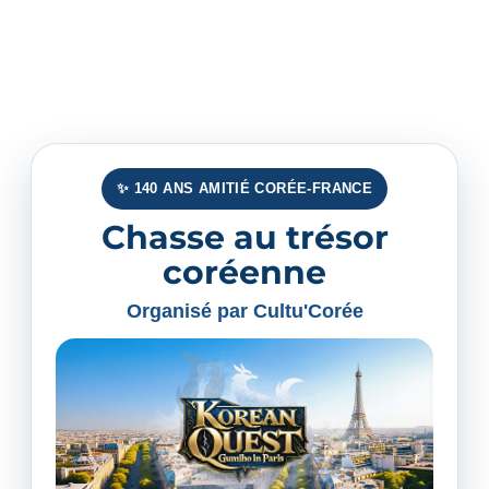
✨ 140 ANS AMITIÉ CORÉE-FRANCE
Chasse au trésor
coréenne
Organisé par Cultu'Corée