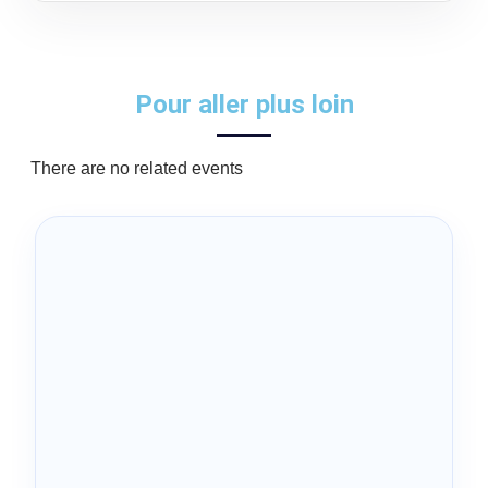
Pour aller plus loin
There are no related events