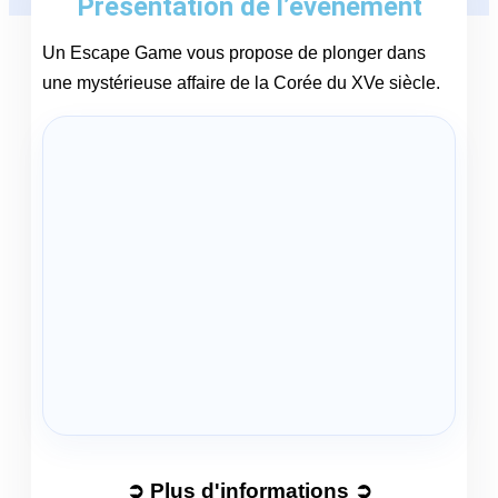
Présentation de l’événement
Un Escape Game vous propose de plonger dans
une mystérieuse affaire de la Corée du XVe siècle.
➲ Plus d'informations ➲