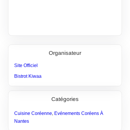
Organisateur
Site Officiel
Bistrot Kiwaa
Catégories
Cuisine Coréenne
,
Evénements Coréens À
Nantes