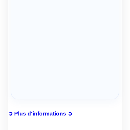
➲ Plus d'informations ➲