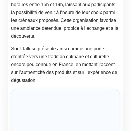
horaires entre 15h et 19h, laissant aux participants
la possibilité de venir à l’heure de leur choix parmi
les créneaux proposés. Cette organisation favorise
une ambiance détendue, propice à l’échange et à la
découverte.
Sool Talk se présente ainsi comme une porte
d’entrée vers une tradition culinaire et culturelle
encore peu connue en France, en mettant l’accent
sur l’authenticité des produits et sur l’expérience de
dégustation.