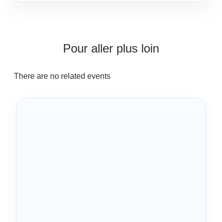
Pour aller plus loin
There are no related events