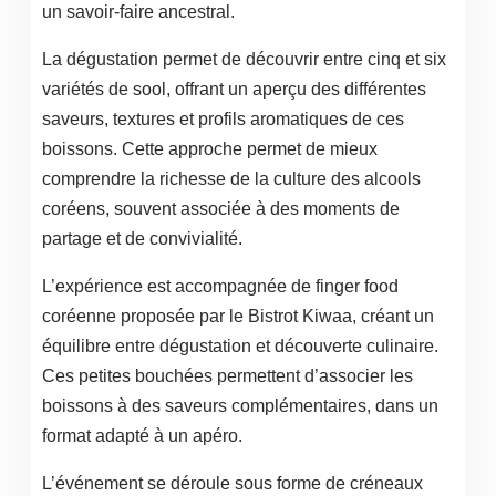
un savoir-faire ancestral.
La dégustation permet de découvrir entre cinq et six
variétés de sool, offrant un aperçu des différentes
saveurs, textures et profils aromatiques de ces
boissons. Cette approche permet de mieux
comprendre la richesse de la culture des alcools
coréens, souvent associée à des moments de
partage et de convivialité.
L’expérience est accompagnée de finger food
coréenne proposée par le Bistrot Kiwaa, créant un
équilibre entre dégustation et découverte culinaire.
Ces petites bouchées permettent d’associer les
boissons à des saveurs complémentaires, dans un
format adapté à un apéro.
L’événement se déroule sous forme de créneaux