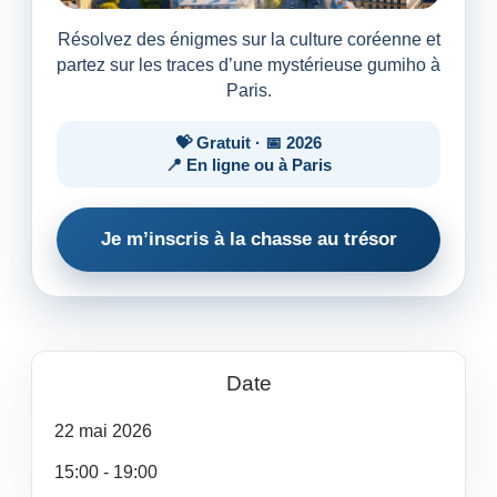
Résolvez des énigmes sur la culture coréenne et
partez sur les traces d’une mystérieuse gumiho à
Paris.
💝 Gratuit · 📅 2026
📍 En ligne ou à Paris
Je m’inscris à la chasse au trésor
Date
22
mai
2026
15:00 - 19:00