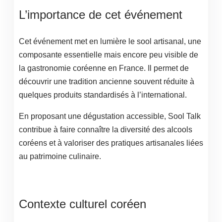
L’importance de cet événement
Cet événement met en lumière le sool artisanal, une
composante essentielle mais encore peu visible de
la gastronomie coréenne en France. Il permet de
découvrir une tradition ancienne souvent réduite à
quelques produits standardisés à l’international.
En proposant une dégustation accessible, Sool Talk
contribue à faire connaître la diversité des alcools
coréens et à valoriser des pratiques artisanales liées
au patrimoine culinaire.
Contexte culturel coréen