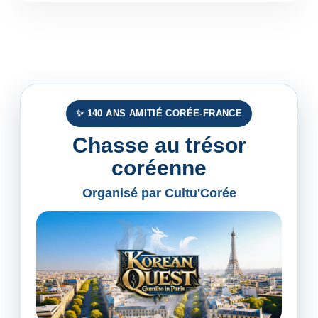
✨ 140 ANS AMITIÉ CORÉE-FRANCE
Chasse au trésor
coréenne
Organisé par Cultu'Corée