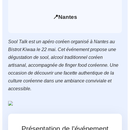
📍
Nantes
Sool Talk est un apéro coréen organisé à Nantes au
Bistrot Kiwaa le 22 mai. Cet événement propose une
dégustation de sool, alcool traditionnel coréen
artisanal, accompagnée de finger food coréenne. Une
occasion de découvrir une facette authentique de la
culture coréenne dans une ambiance conviviale et
accessible.
Présentation de l’événement