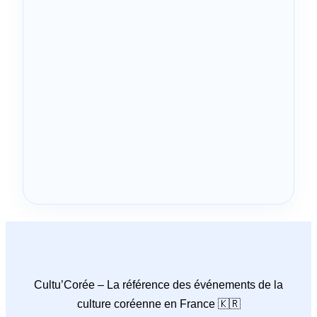
Cultu’Corée – La référence des événements de la
culture coréenne en France 🇰🇷