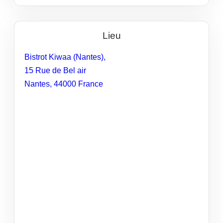
Lieu
Bistrot Kiwaa (Nantes),
15 Rue de Bel air
Nantes
,
44000
France