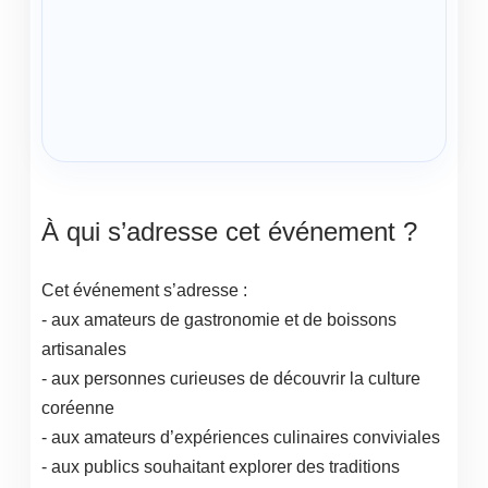
À qui s’adresse cet événement ?
Cet événement s’adresse :
- aux amateurs de gastronomie et de boissons
artisanales
- aux personnes curieuses de découvrir la culture
coréenne
- aux amateurs d’expériences culinaires conviviales
- aux publics souhaitant explorer des traditions