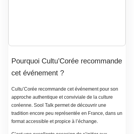
Pourquoi Cultu’Corée recommande
cet événement ?
Cultu’Corée recommande cet événement pour son
approche authentique et conviviale de la culture
coréenne. Sool Talk permet de découvrir une
tradition encore peu représentée en France, dans un
format accessible et propice à l’échange.