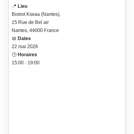
📍
Lieu
Bistrot Kiwaa (Nantes),
15 Rue de Bel air
Nantes
,
44000
France
📅
Dates
22
mai
2026
🕒
Horaires
15:00 - 19:00