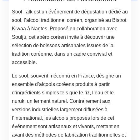
Sool Talk est un événement de dégustation dédié au
sool, l’alcool traditionnel coréen, organisé au Bistrot
Kiwaa à Nantes. Proposé en collaboration avec
Soulju, cet apéro coréen invite à découvrir une
sélection de boissons artisanales issues de la
tradition coréenne, dans un cadre convivial et
accessible.
Le sool, souvent méconnu en France, désigne un
ensemble d’alcools coréens produits à partir
d’ingrédients simples tels que le riz, l’eau et le
nuruk, un ferment naturel. Contrairement aux
versions industrielles largement diffusées à
l’international, les alcools proposés lors de cet
événement sont artisanaux et vivants, mettant en
avant des méthodes de fabrication traditionnelles et