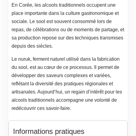
En Corée, les alcools traditionnels occupent une
place importante dans la culture gastronomique et
sociale. Le sool est souvent consommé lors de
repas, de célébrations ou de moments de partage, et
sa production repose sur des techniques transmises
depuis des siècles.
Le nuruk, ferment naturel utilisé dans la fabrication
du sool, est au cœur de ce processus. Il permet de
développer des saveurs complexes et variées,
reflétant la diversité des pratiques régionales et
artisanales. Aujourd’hui, un regain d’intérêt pour les
alcools traditionnels accompagne une volonté de
redécouvrir ces savoir-faire.
Informations pratiques