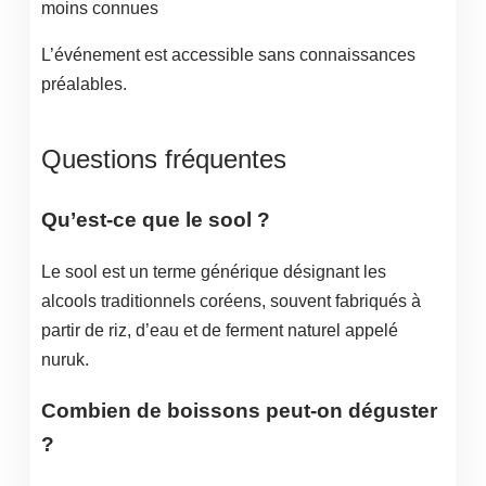
moins connues
L’événement est accessible sans connaissances
préalables.
Questions fréquentes
Qu’est-ce que le sool ?
Le sool est un terme générique désignant les
alcools traditionnels coréens, souvent fabriqués à
partir de riz, d’eau et de ferment naturel appelé
nuruk.
Combien de boissons peut-on déguster
?