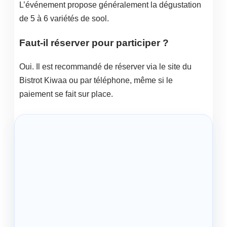
L’événement propose généralement la dégustation
de 5 à 6 variétés de sool.
Faut-il réserver pour participer ?
Oui. Il est recommandé de réserver via le site du
Bistrot Kiwaa ou par téléphone, même si le
paiement se fait sur place.