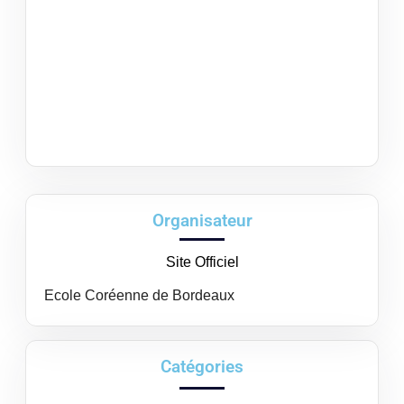
Organisateur
Site Officiel
Ecole Coréenne de Bordeaux
Catégories