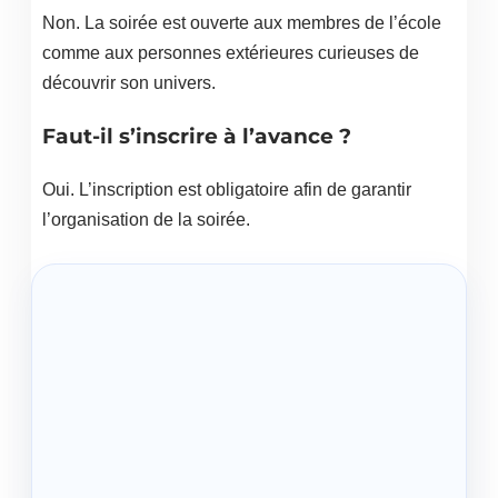
Non. La soirée est ouverte aux membres de l’école
comme aux personnes extérieures curieuses de
découvrir son univers.
Faut-il s’inscrire à l’avance ?
Oui. L’inscription est obligatoire afin de garantir
l’organisation de la soirée.