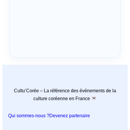
Cultu’Corée – La référence des événements de la
culture coréenne en France
Qui sommes-nous ?
Devenez partenaire