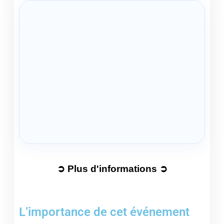
➲ Plus d'informations ➲
L’importance de cet événement