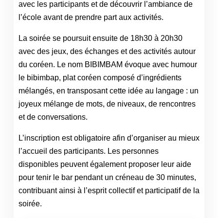
avec les participants et de découvrir l’ambiance de
l’école avant de prendre part aux activités.
La soirée se poursuit ensuite de 18h30 à 20h30
avec des jeux, des échanges et des activités autour
du coréen. Le nom BIBIMBAM évoque avec humour
le bibimbap, plat coréen composé d’ingrédients
mélangés, en transposant cette idée au langage : un
joyeux mélange de mots, de niveaux, de rencontres
et de conversations.
L’inscription est obligatoire afin d’organiser au mieux
l’accueil des participants. Les personnes
disponibles peuvent également proposer leur aide
pour tenir le bar pendant un créneau de 30 minutes,
contribuant ainsi à l’esprit collectif et participatif de la
soirée.