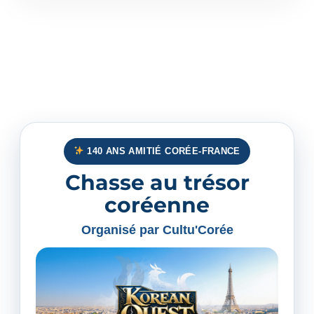
140 ANS AMITIÉ CORÉE-FRANCE
Chasse au trésor
coréenne
Organisé par Cultu'Corée