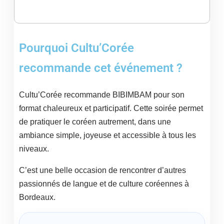
Pourquoi Cultu’Corée
recommande cet événement ?
Cultu’Corée recommande BIBIMBAM pour son
format chaleureux et participatif. Cette soirée permet
de pratiquer le coréen autrement, dans une
ambiance simple, joyeuse et accessible à tous les
niveaux.
C’est une belle occasion de rencontrer d’autres
passionnés de langue et de culture coréennes à
Bordeaux.