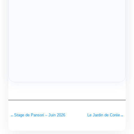
←
Stage de Pansori – Juin 2026
Le Jardin de Corée
→