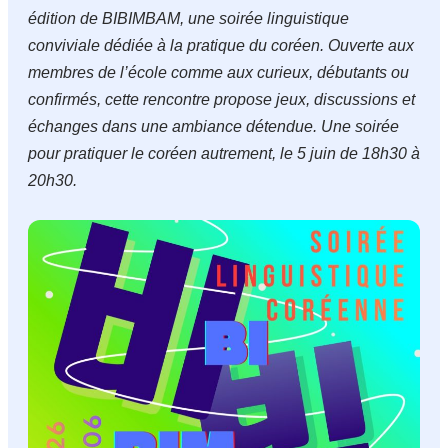
édition de BIBIMBAM, une soirée linguistique
conviviale dédiée à la pratique du coréen. Ouverte aux
membres de l’école comme aux curieux, débutants ou
confirmés, cette rencontre propose jeux, discussions et
échanges dans une ambiance détendue. Une soirée
pour pratiquer le coréen autrement, le 5 juin de 18h30 à
20h30.