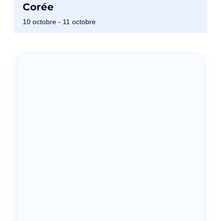
Corée
10 octobre
-
11 octobre