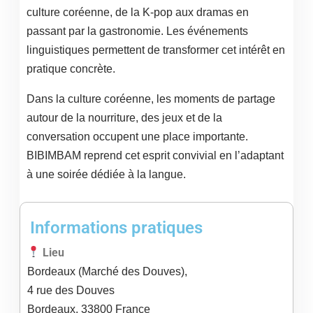
culture coréenne, de la K-pop aux dramas en
passant par la gastronomie. Les événements
linguistiques permettent de transformer cet intérêt en
pratique concrète.
Dans la culture coréenne, les moments de partage
autour de la nourriture, des jeux et de la
conversation occupent une place importante.
BIBIMBAM reprend cet esprit convivial en l’adaptant
à une soirée dédiée à la langue.
Informations pratiques
Lieu
Bordeaux (Marché des Douves),
4 rue des Douves
Bordeaux
,
33800
France