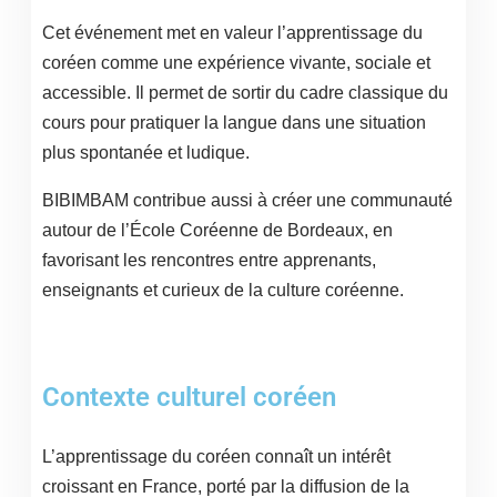
Cet événement met en valeur l’apprentissage du
coréen comme une expérience vivante, sociale et
accessible. Il permet de sortir du cadre classique du
cours pour pratiquer la langue dans une situation
plus spontanée et ludique.
BIBIMBAM contribue aussi à créer une communauté
autour de l’École Coréenne de Bordeaux, en
favorisant les rencontres entre apprenants,
enseignants et curieux de la culture coréenne.
Contexte culturel coréen
L’apprentissage du coréen connaît un intérêt
croissant en France, porté par la diffusion de la