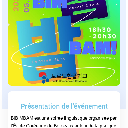
Présentation de l’événement
BIBIMBAM est une soirée linguistique organisée par
l’École Coréenne de Bordeaux autour de la pratique