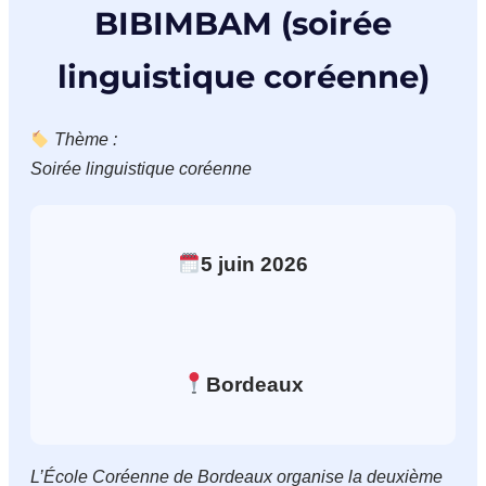
BIBIMBAM (soirée
linguistique coréenne)
Thème :
Soirée linguistique coréenne
5
juin
2026
Bordeaux
L’École Coréenne de Bordeaux organise la deuxième