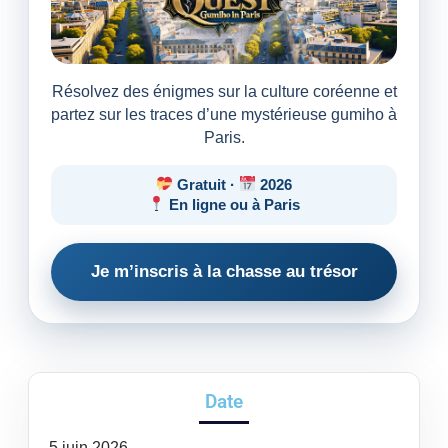
Résolvez des énigmes sur la culture coréenne et
partez sur les traces d’une mystérieuse gumiho à
Paris.
Gratuit ·
2026
En ligne ou à Paris
Je m’inscris à la chasse au trésor
Date
5
juin
2026