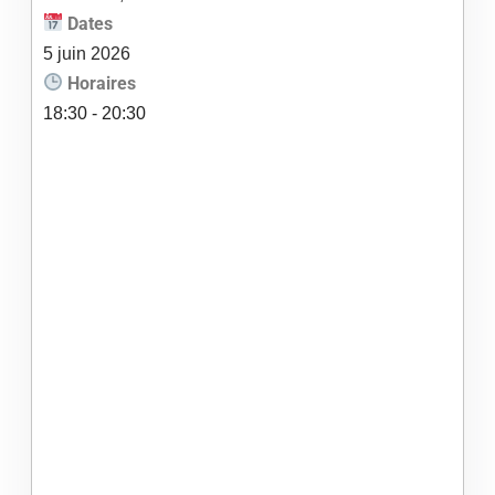
Dates
5
juin
2026
Horaires
18:30 - 20:30