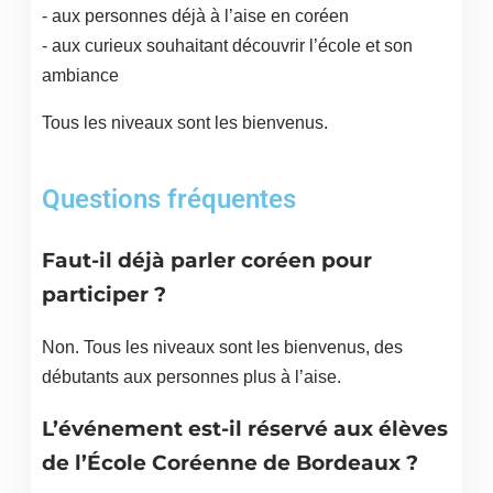
- aux personnes déjà à l’aise en coréen
- aux curieux souhaitant découvrir l’école et son
ambiance
Tous les niveaux sont les bienvenus.
Questions fréquentes
Faut-il déjà parler coréen pour
participer ?
Non. Tous les niveaux sont les bienvenus, des
débutants aux personnes plus à l’aise.
L’événement est-il réservé aux élèves
de l’École Coréenne de Bordeaux ?