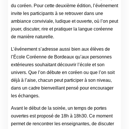
du coréen. Pour cette deuxième édition, l’événement
invite les participants à se retrouver dans une
ambiance conviviale, ludique et ouverte, où l’on peut
jouer, discuter, rire et pratiquer la langue coréenne
de manière naturelle.
L’événement s’adresse aussi bien aux élèves de
l’École Coréenne de Bordeaux qu’aux personnes
extérieures souhaitant découvrir l’école et son
univers. Que l’on débute en coréen ou que l’on soit
déjà à l’aise, chacun peut participer à son niveau,
dans un cadre bienveillant pensé pour encourager
les échanges.
Avant le début de la soirée, un temps de portes
ouvertes est proposé de 18h à 18h30. Ce moment
permet de rencontrer les enseignantes, de discuter