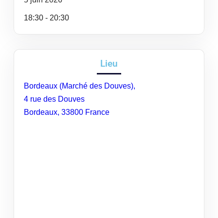
18:30 - 20:30
Lieu
Bordeaux (Marché des Douves),
4 rue des Douves
Bordeaux
,
33800
France