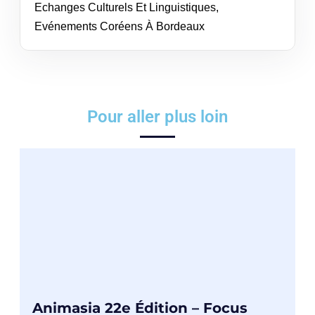
Echanges Culturels Et Linguistiques
,
Evénements Coréens À Bordeaux
Pour aller plus loin
Animasia 22e Édition – Focus