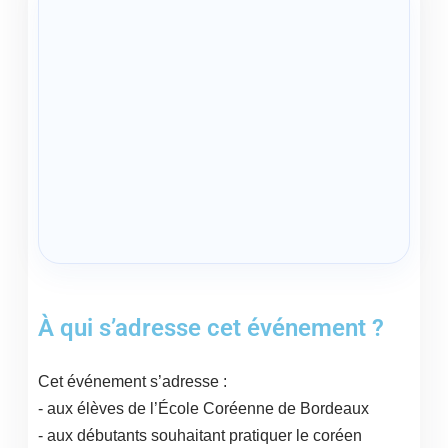
À qui s’adresse cet événement ?
Cet événement s’adresse :
- aux élèves de l’École Coréenne de Bordeaux
- aux débutants souhaitant pratiquer le coréen