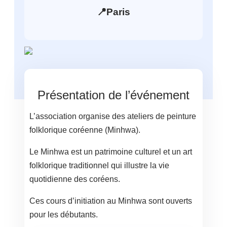
📍
Paris
Présentation de l’événement
L’association organise des ateliers de peinture
folklorique coréenne (Minhwa).
Le Minhwa est un patrimoine culturel et un art
folklorique traditionnel qui illustre la vie
quotidienne des coréens.
Ces cours d’initiation au Minhwa sont ouverts
pour les débutants.