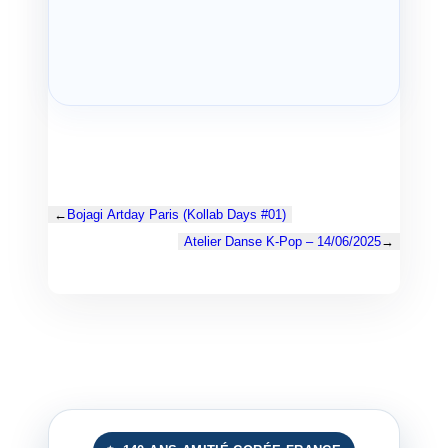
←
Bojagi Artday Paris (Kollab Days #01)
Atelier Danse K-Pop – 14/06/2025
→