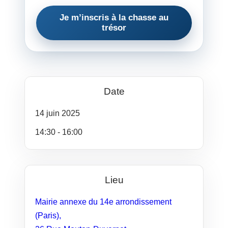
Je m’inscris à la chasse au
trésor
Date
14
juin
2025
14:30 - 16:00
Lieu
Mairie annexe du 14e arrondissement
(Paris),