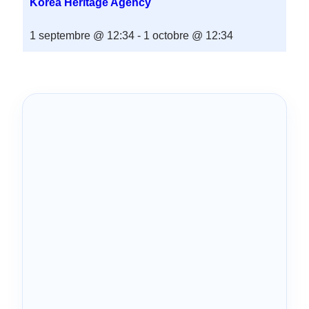
Korea Heritage Agency
1 septembre @ 12:34
-
1 octobre @ 12:34