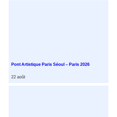
Pont Artistique Paris Séoul – Paris 2026
22 août