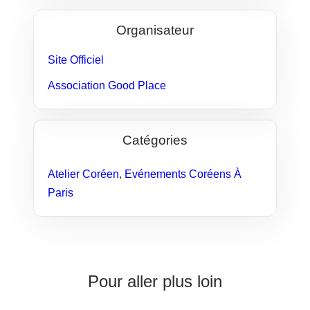
Organisateur
Site Officiel
Association Good Place
Catégories
Atelier Coréen
,
Evénements Coréens À
Paris
Pour aller plus loin