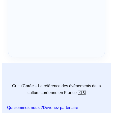
Cultu’Corée – La référence des événements de la
culture coréenne en France 🇰🇷
Qui sommes-nous ?
Devenez partenaire