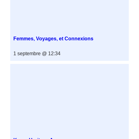
Femmes, Voyages, et Connexions
1 septembre @ 12:34