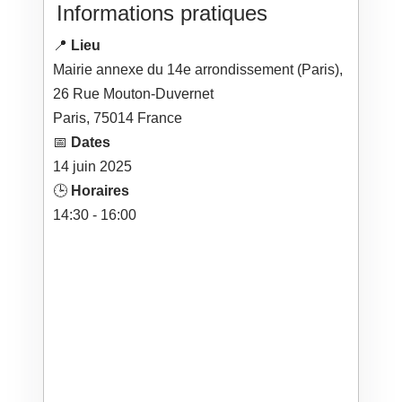
Informations pratiques
📍
Lieu
Mairie annexe du 14e arrondissement (Paris),
26 Rue Mouton-Duvernet
Paris
,
75014
France
📅
Dates
14
juin
2025
🕒
Horaires
14:30 - 16:00