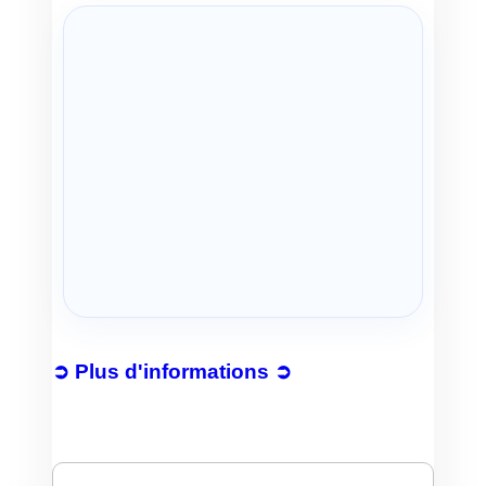
➲ Plus d'informations ➲