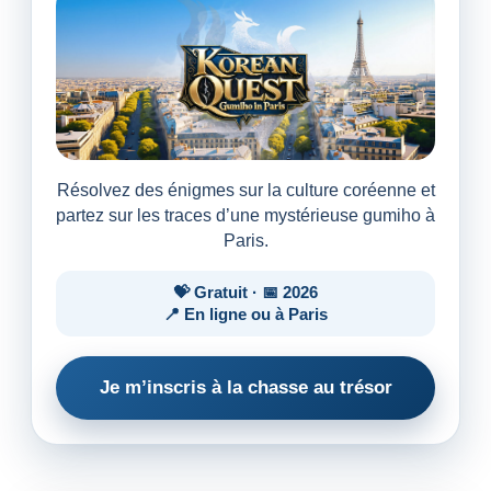
Résolvez des énigmes sur la culture coréenne et
partez sur les traces d’une mystérieuse gumiho à
Paris.
💝 Gratuit · 📅 2026
📍 En ligne ou à Paris
Je m’inscris à la chasse au trésor