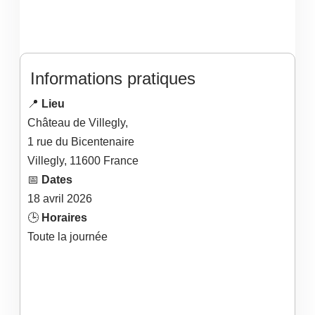
Informations pratiques
📍
Lieu
Château de Villegly,
1 rue du Bicentenaire
Villegly
,
11600
France
📅
Dates
18
avril
2026
🕒
Horaires
Toute la journée