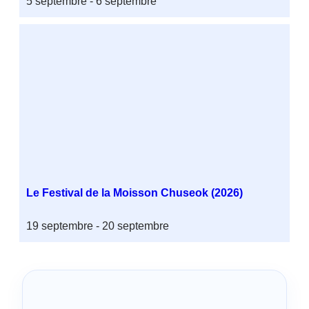
5 septembre
-
6 septembre
Le Festival de la Moisson Chuseok (2026)
19 septembre
-
20 septembre