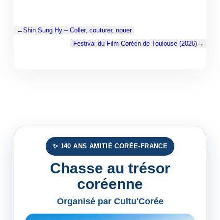
←
Shin Sung Hy – Coller, couturer, nouer
Festival du Film Coréen de Toulouse (2026)
→
✨ 140 ANS AMITIÉ CORÉE-FRANCE
Chasse au trésor
coréenne
Organisé par Cultu'Corée