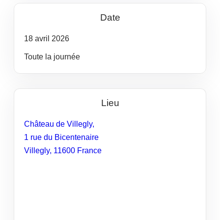
Date
18
avril
2026
Toute la journée
Lieu
Château de Villegly,
1 rue du Bicentenaire
Villegly
,
11600
France