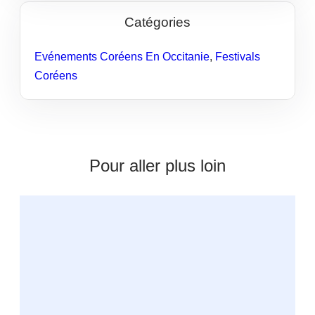
Catégories
Evénements Coréens En Occitanie
,
Festivals
Coréens
Pour aller plus loin