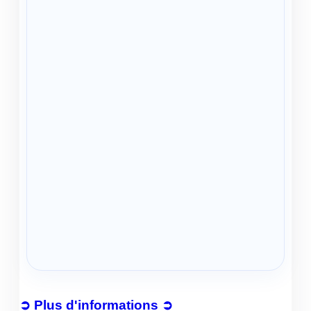
➲ Plus d'informations ➲