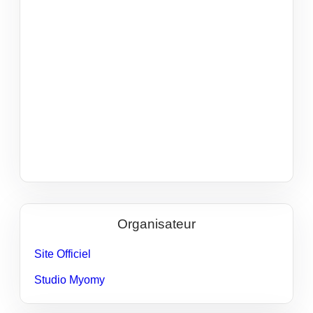
Organisateur
Site Officiel
Studio Myomy