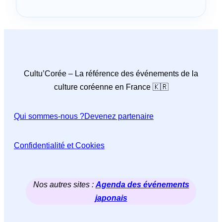
Cultu’Corée – La référence des événements de la
culture coréenne en France 🇰🇷
Qui sommes-nous ?
Devenez partenaire
Confidentialité et Cookies
Nos autres sites :
Agenda des événements
japonais