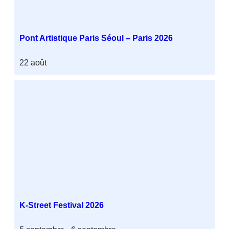
Pont Artistique Paris Séoul – Paris 2026
22 août
K-Street Festival 2026