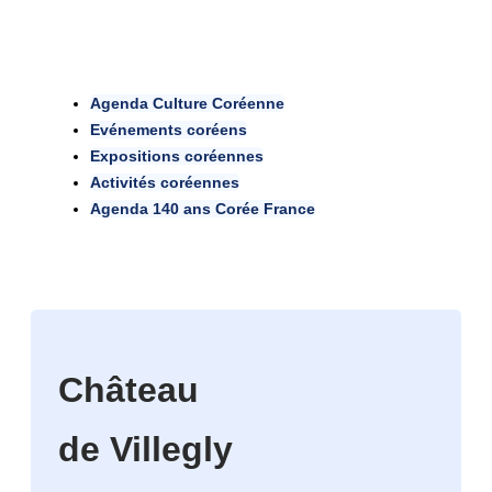
Agenda Culture Coréenne
Evénements coréens
Expositions coréennes
Activités coréennes
Agenda 140 ans Corée France
Château
de Villegly