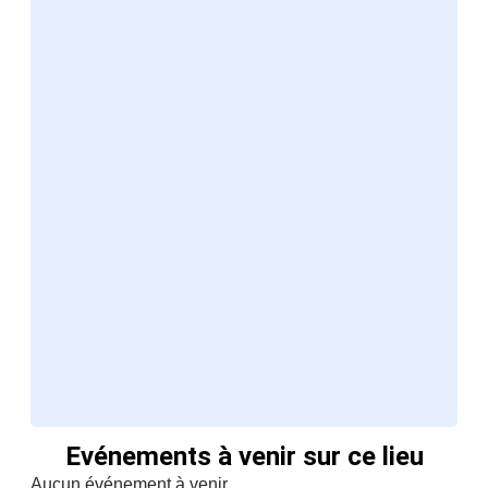
Evénements à venir sur ce lieu
Aucun événement à venir