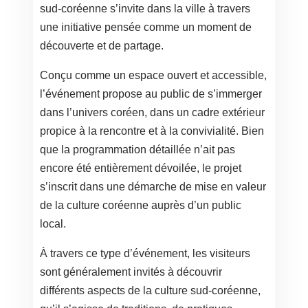
sud-coréenne s’invite dans la ville à travers
une initiative pensée comme un moment de
découverte et de partage.
Conçu comme un espace ouvert et accessible,
l’événement propose au public de s’immerger
dans l’univers coréen, dans un cadre extérieur
propice à la rencontre et à la convivialité. Bien
que la programmation détaillée n’ait pas
encore été entièrement dévoilée, le projet
s’inscrit dans une démarche de mise en valeur
de la culture coréenne auprès d’un public
local.
À travers ce type d’événement, les visiteurs
sont généralement invités à découvrir
différents aspects de la culture sud-coréenne,