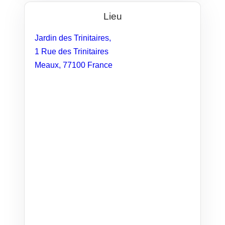
Lieu
Jardin des Trinitaires,
1 Rue des Trinitaires
Meaux
,
77100
France