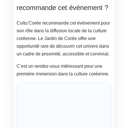
recommande cet événement ?
Cultu’Corée recommande cet événement pour
son rôle dans la diffusion locale de la culture
coréenne. Le Jardin de Corée offre une
opportunité rare de découvrir cet univers dans
un cadre de proximité, accessible et convivial.
C’est un rendez-vous intéressant pour une
première immersion dans la culture coréenne.