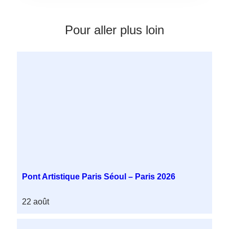
Pour aller plus loin
Pont Artistique Paris Séoul – Paris 2026
22 août