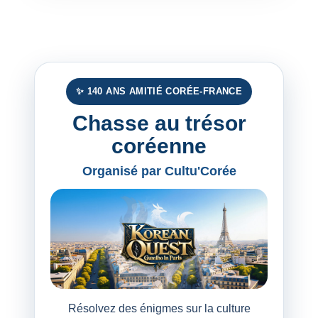
✨ 140 ANS AMITIÉ CORÉE-FRANCE
Chasse au trésor
coréenne
Organisé par Cultu'Corée
Résolvez des énigmes sur la culture