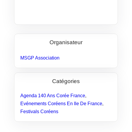
Organisateur
MSGP Association
Catégories
Agenda 140 Ans Corée France
,
Evénements Coréens En Ile De France
,
Festivals Coréens