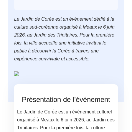
Le Jardin de Corée est un événement dédié à la
culture sud-coréenne organisé à Meaux le 6 juin
2026, au Jardin des Trinitaires. Pour la première
fois, la ville accueille une initiative invitant le
public à découvrir la Corée à travers une
expérience conviviale et accessible.
Présentation de l’événement
Le Jardin de Corée est un événement culturel
organisé à Meaux le 6 juin 2026, au Jardin des
Trinitaires. Pour la première fois, la culture