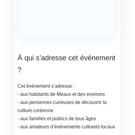
À qui s’adresse cet événement
?
Cet événement s’adresse :
- aux habitants de Meaux et des environs
- aux personnes curieuses de découvrir la
culture coréenne
- aux familles et publics de tous âges
- aux amateurs d’événements culturels locaux