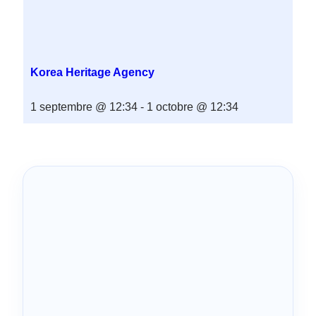
Korea Heritage Agency
1 septembre @ 12:34
-
1 octobre @ 12:34