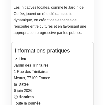
Les initiatives locales, comme le Jardin de
Corée, jouent un rôle clé dans cette
dynamique, en créant des espaces de
rencontre entre cultures et en favorisant une
appropriation progressive par les publics.
Informations pratiques
📍
Lieu
Jardin des Trinitaires,
1 Rue des Trinitaires
Meaux
,
77100
France
📅
Dates
6
juin
2026
🕒
Horaires
Toute la journée