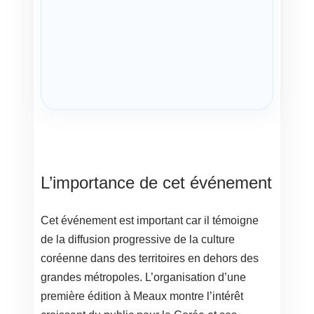
L’importance de cet événement
Cet événement est important car il témoigne
de la diffusion progressive de la culture
coréenne dans des territoires en dehors des
grandes métropoles. L’organisation d’une
première édition à Meaux montre l’intérêt