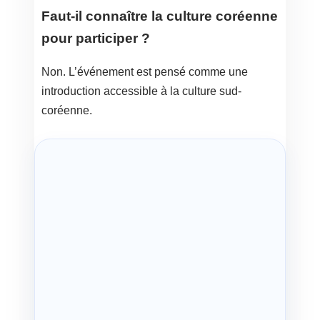
Faut-il connaître la culture coréenne
pour participer ?
Non. L’événement est pensé comme une
introduction accessible à la culture sud-
coréenne.