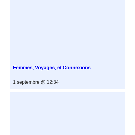
Femmes, Voyages, et Connexions
1 septembre @ 12:34