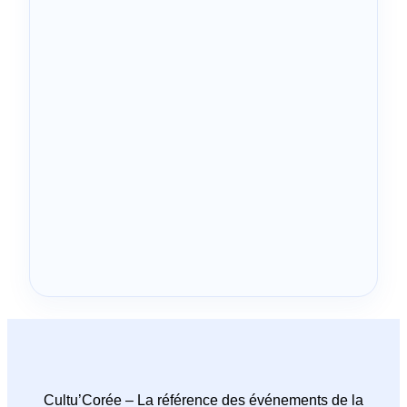
Cultu’Corée – La référence des événements de la