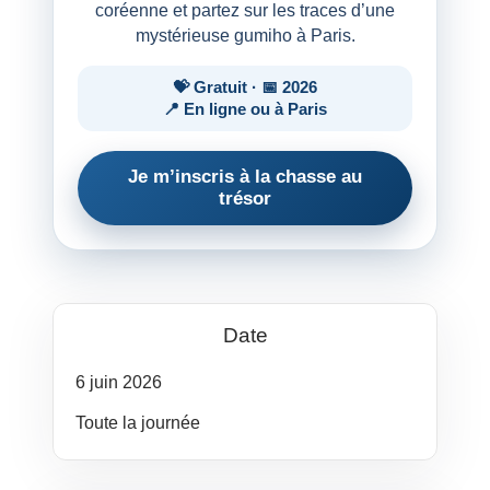
coréenne et partez sur les traces d’une
mystérieuse gumiho à Paris.
💝 Gratuit · 📅 2026
📍 En ligne ou à Paris
Je m’inscris à la chasse au
trésor
Date
6
juin
2026
Toute la journée