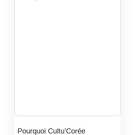
Pourquoi Cultu’Corée