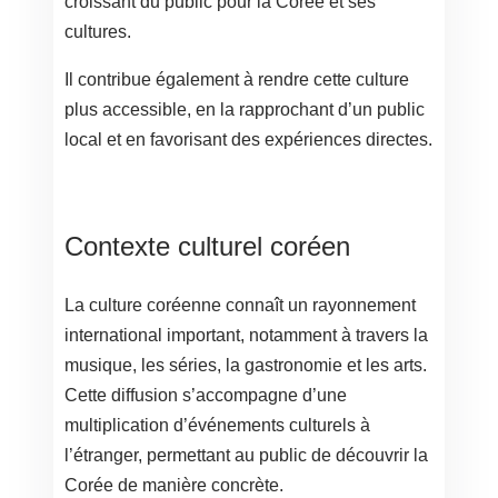
croissant du public pour la Corée et ses
cultures.
Il contribue également à rendre cette culture
plus accessible, en la rapprochant d’un public
local et en favorisant des expériences directes.
Contexte culturel coréen
La culture coréenne connaît un rayonnement
international important, notamment à travers la
musique, les séries, la gastronomie et les arts.
Cette diffusion s’accompagne d’une
multiplication d’événements culturels à
l’étranger, permettant au public de découvrir la
Corée de manière concrète.