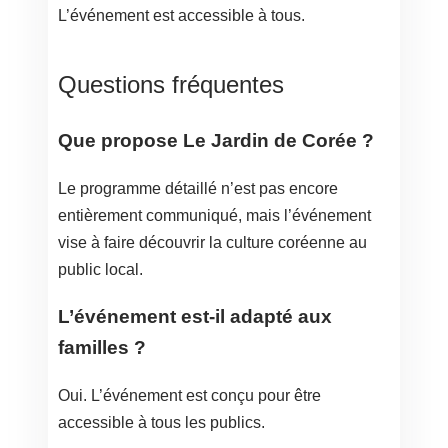
L’événement est accessible à tous.
Questions fréquentes
Que propose Le Jardin de Corée ?
Le programme détaillé n’est pas encore
entièrement communiqué, mais l’événement
vise à faire découvrir la culture coréenne au
public local.
L’événement est-il adapté aux
familles ?
Oui. L’événement est conçu pour être
accessible à tous les publics.