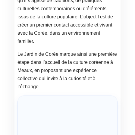
qu’il s’agisse de traditions, de pratiques
culturelles contemporaines ou d’éléments
issus de la culture populaire. L’objectif est de
créer un premier contact accessible et vivant
avec la Corée, dans un environnement
familier.
Le Jardin de Corée marque ainsi une première
étape dans l’accueil de la culture coréenne à
Meaux, en proposant une expérience
collective qui invite à la curiosité et à
l’échange.