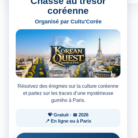
Chasse au trésor
coréenne
Organisé par Cultu'Corée
Résolvez des énigmes sur la culture coréenne
et partez sur les traces d’une mystérieuse
gumiho à Paris.
💝 Gratuit · 📅 2026
📍 En ligne ou à Paris