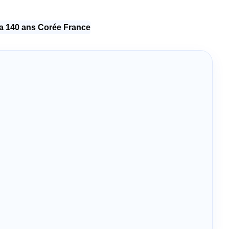
 140 ans Corée France