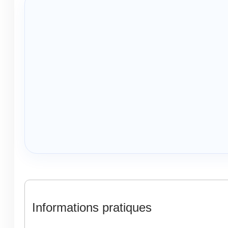
Informations pratiques