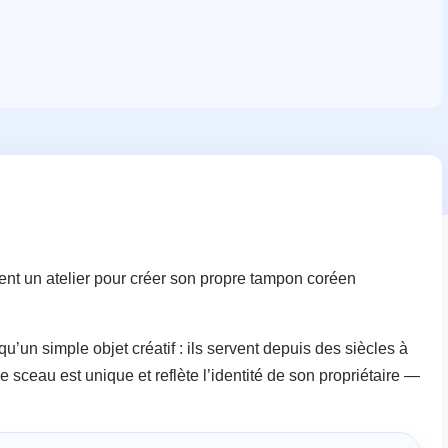
sent un atelier pour créer son propre tampon coréen
un simple objet créatif : ils servent depuis des siècles à
 sceau est unique et reflète l’identité de son propriétaire —