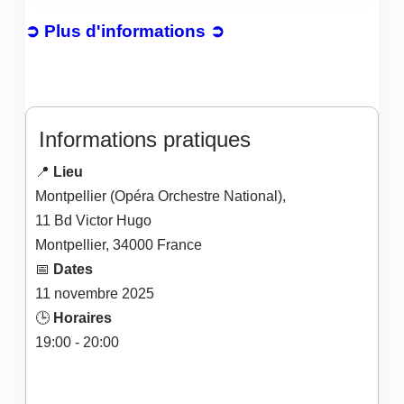
➲ Plus d'informations ➲
Informations pratiques
📍
Lieu
Montpellier (Opéra Orchestre National),
11 Bd Victor Hugo
Montpellier
,
34000
France
📅
Dates
11
novembre
2025
🕒
Horaires
19:00 - 20:00