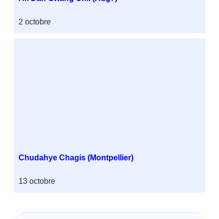
2 octobre
Chudahye Chagis (Montpellier)
13 octobre