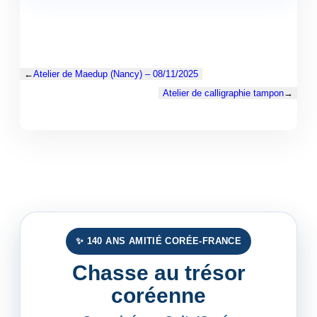
←
Atelier de Maedup (Nancy) – 08/11/2025
Atelier de calligraphie tampon
→
✨ 140 ANS AMITIÉ CORÉE-FRANCE
Chasse au trésor
coréenne