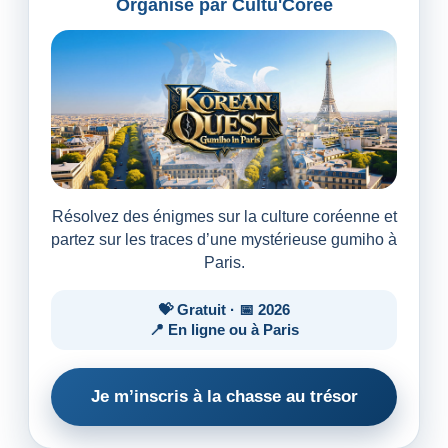
Organisé par Cultu'Corée
Résolvez des énigmes sur la culture coréenne et
partez sur les traces d’une mystérieuse gumiho à
Paris.
💝 Gratuit · 📅 2026
📍 En ligne ou à Paris
Je m’inscris à la chasse au trésor