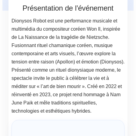
Présentation de l’événement
Dionysos Robot est une performance musicale et
multimédia du compositeur coréen Won Il, inspirée
de La Naissance de la tragédie de Nietzsche.
Fusionnant rituel chamanique coréen, musique
contemporaine et arts visuels, l’œuvre explore la
tension entre raison (Apollon) et émotion (Dionysos).
Présenté comme un rituel dionysiaque moderne, le
spectacle invite le public à célébrer la vie et à
méditer sur « l’art de bien mourir ». Créé en 2022 et
réinventé en 2023, ce projet rend hommage à Nam
June Paik et mêle traditions spirituelles,
technologies et esthétiques hybrides.