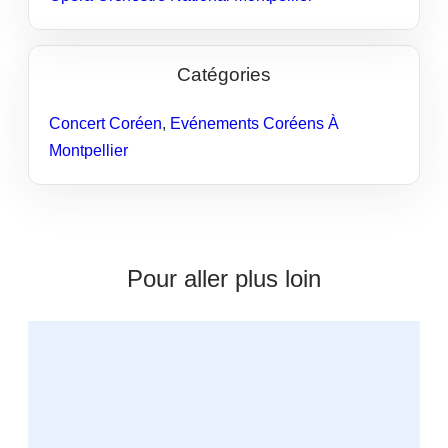
Catégories
Concert Coréen
,
Evénements Coréens À
Montpellier
Pour aller plus loin