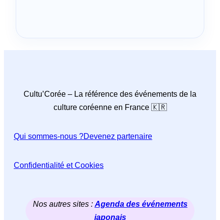
Cultu’Corée – La référence des événements de la
culture coréenne en France 🇰🇷
Qui sommes-nous ?
Devenez partenaire
Confidentialité et Cookies
Nos autres sites :
Agenda des événements
japonais