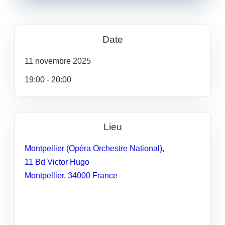
Date
11
novembre
2025
19:00 - 20:00
Lieu
Montpellier (Opéra Orchestre National),
11 Bd Victor Hugo
Montpellier
,
34000
France