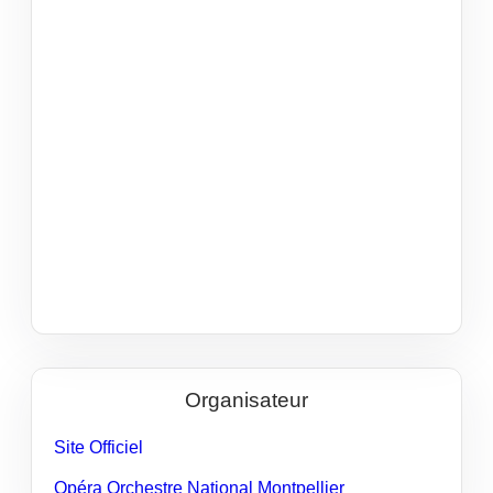
Organisateur
Site Officiel
Opéra Orchestre National Montpellier