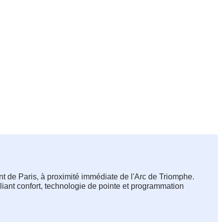
de Paris, à proximité immédiate de l'Arc de Triomphe.
ant confort, technologie de pointe et programmation 