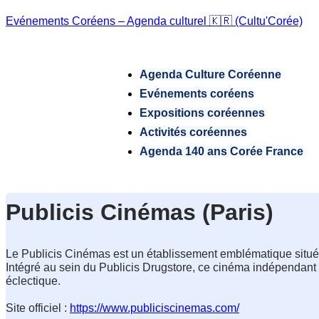
Evénements Coréens – Agenda culturel 🇰🇷 (Cultu'Corée)
Agenda Culture Coréenne
Evénements coréens
Expositions coréennes
Activités coréennes
Agenda 140 ans Corée France
Publicis Cinémas (Paris)
Le Publicis Cinémas est un établissement emblématique situé
Intégré au sein du Publicis Drugstore, ce cinéma indépendant
éclectique.
Site officiel : 
https://www.publiciscinemas.com/