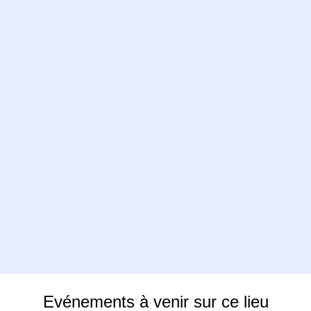
Evénements à venir sur ce lieu