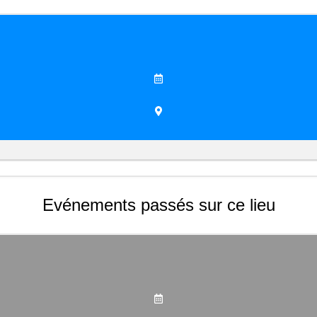
Evénements passés sur ce lieu