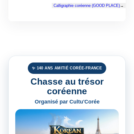
Calligraphie coréenne (GOOD PLACE)
→
✨ 140 ANS AMITIÉ CORÉE-FRANCE
Chasse au trésor
coréenne
Organisé par Cultu'Corée