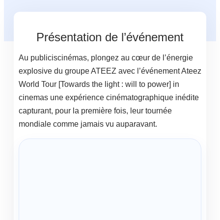
Présentation de l’événement
Au publiciscinémas, plongez au cœur de l’énergie
explosive du groupe ATEEZ avec l’événement Ateez
World Tour [Towards the light : will to power] in
cinemas une expérience cinématographique inédite
capturant, pour la première fois, leur tournée
mondiale comme jamais vu auparavant.