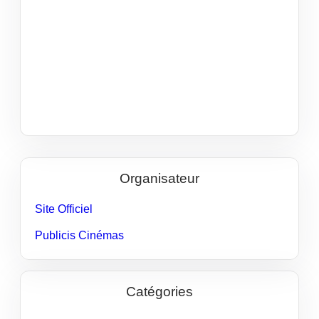
Organisateur
Site Officiel
Publicis Cinémas
Catégories