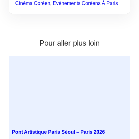
Cinéma Coréen
,
Evénements Coréens À Paris
Pour aller plus loin
Pont Artistique Paris Séoul – Paris 2026