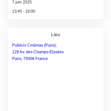
7
juin
2025
13:45 - 16:00
Lieu
Publicis Cinémas (Paris),
129 Av. des Champs-Élysées
Paris
,
75008
France