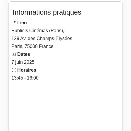
Informations pratiques
📍
Lieu
Publicis Cinémas (Paris),
129 Av. des Champs-Élysées
Paris
,
75008
France
📅
Dates
7
juin
2025
🕒
Horaires
13:45 - 16:00