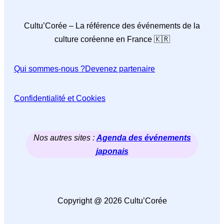
Cultu’Corée – La référence des événements de la
culture coréenne en France 🇰🇷
Qui sommes-nous ?
Devenez partenaire
Confidentialité et Cookies
Nos autres sites :
Agenda des événements
japonais
Copyright @ 2026 Cultu’Corée