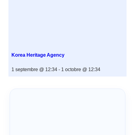
Korea Heritage Agency
1 septembre @ 12:34
-
1 octobre @ 12:34