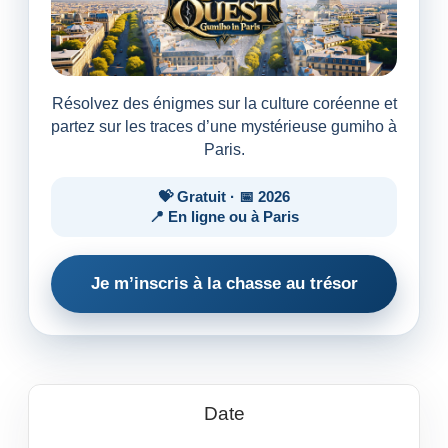
Résolvez des énigmes sur la culture coréenne et
partez sur les traces d’une mystérieuse gumiho à
Paris.
💝 Gratuit · 📅 2026
📍 En ligne ou à Paris
Je m’inscris à la chasse au trésor
Date