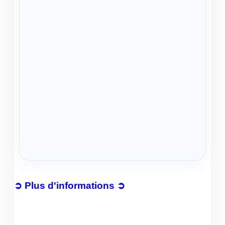
➲ Plus d'informations ➲