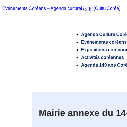
Evénements Coréens – Agenda culturel 🇰🇷 (Cultu'Corée)
Agenda Culture Cor
Evénements coréens
Expositions coréenn
Activités coréennes
Agenda 140 ans Cor
Mairie annexe du 14