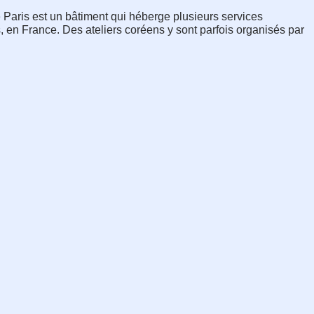
Paris est un bâtiment qui héberge plusieurs services 
en France. Des ateliers coréens y sont parfois organisés par 