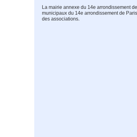
La mairie annexe du 14e arrondissement de 
municipaux du 14e arrondissement de Paris, 
des associations.