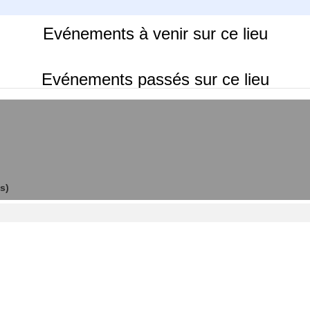
Evénements à venir sur ce lieu
Evénements passés sur ce lieu
s)