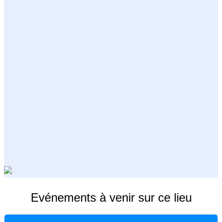
Evénements à venir sur ce lieu