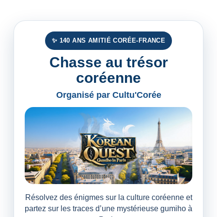
✨ 140 ANS AMITIÉ CORÉE-FRANCE
Chasse au trésor
coréenne
Organisé par Cultu'Corée
Résolvez des énigmes sur la culture coréenne et
partez sur les traces d’une mystérieuse gumiho à