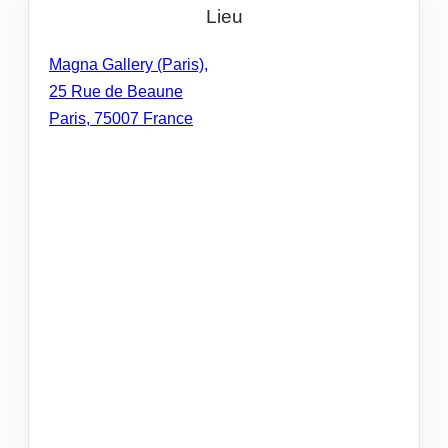
Lieu
Magna Gallery (Paris),
25 Rue de Beaune
Paris
,
75007
France