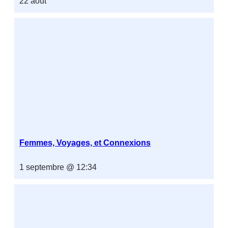
22 août
Femmes, Voyages, et Connexions
1 septembre @ 12:34