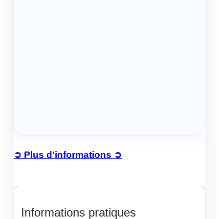
➲ Plus d'informations ➲
Informations pratiques