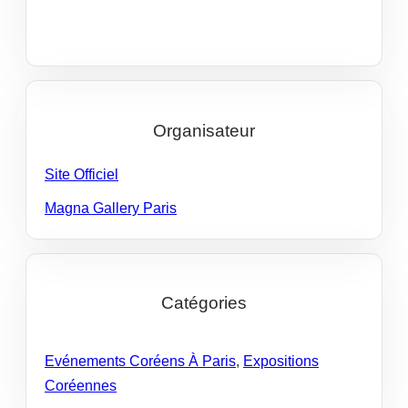
Organisateur
Site Officiel
Magna Gallery Paris
Catégories
Evénements Coréens À Paris
,
Expositions
Coréennes