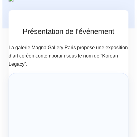
Présentation de l’événement
La galerie Magna Gallery Paris propose une exposition
d’art coréen contemporain sous le nom de “Korean
Legacy”.