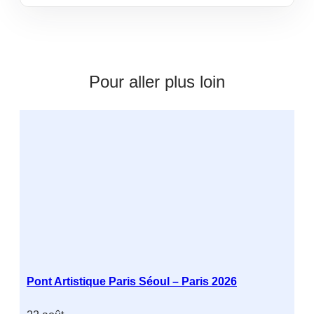
Pour aller plus loin
Pont Artistique Paris Séoul – Paris 2026