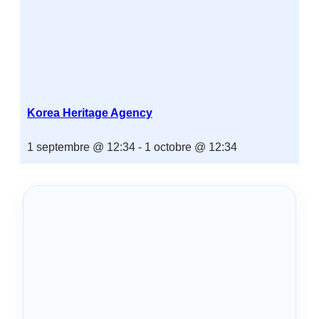
Korea Heritage Agency
1 septembre @ 12:34
-
1 octobre @ 12:34