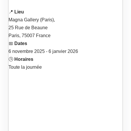
📍
Lieu
Magna Gallery (Paris),
25 Rue de Beaune
Paris
,
75007
France
📅
Dates
6
novembre
2025
- 6
janvier
2026
🕒
Horaires
Toute la journée