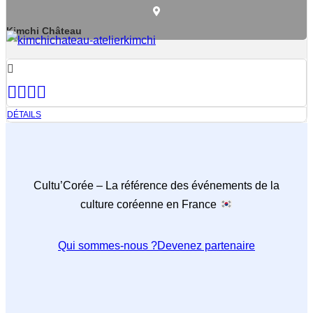
Kimchi Château
DÉTAILS
Cultu’Corée – La référence des événements de la
culture coréenne en France
Qui sommes-nous ?
Devenez partenaire