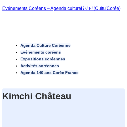
Evénements Coréens – Agenda culturel 🇰🇷 (Cultu'Corée)
Agenda Culture Coréenne
Evénements coréens
Expositions coréennes
Activités coréennes
Agenda 140 ans Corée France
Kimchi Château