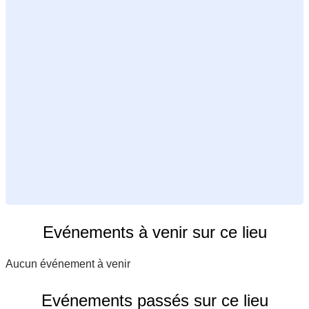
Evénements à venir sur ce lieu
Aucun événement à venir
Evénements passés sur ce lieu