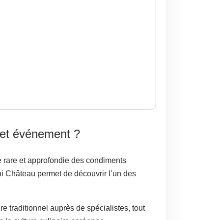
et événement ?
 rare et approfondie des condiments
hi Château permet de découvrir l’un des
e traditionnel auprès de spécialistes, tout