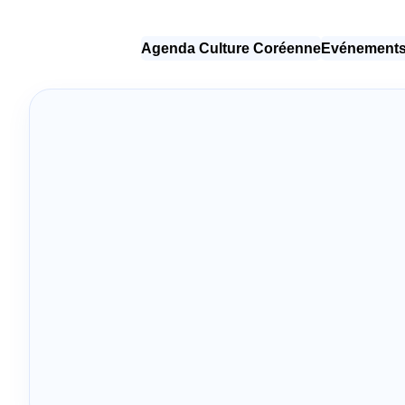
Agenda Culture Coréenne
Evénements