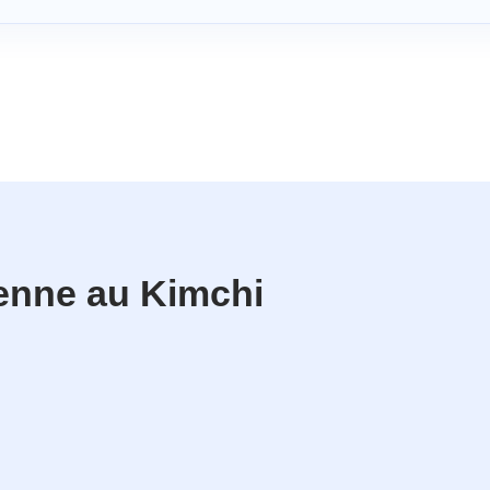
éenne au Kimchi