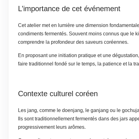
L’importance de cet événement
Cet atelier met en lumière une dimension fondamentale 
condiments fermentés. Souvent moins connus que le kim
comprendre la profondeur des saveurs coréennes.
En proposant une initiation pratique et une dégustation
faire traditionnel fondé sur le temps, la patience et la t
Contexte culturel coréen
Les jang, comme le doenjang, le ganjang ou le gochuja
Ils sont traditionnellement fermentés dans des jars app
progressivement leurs arômes.