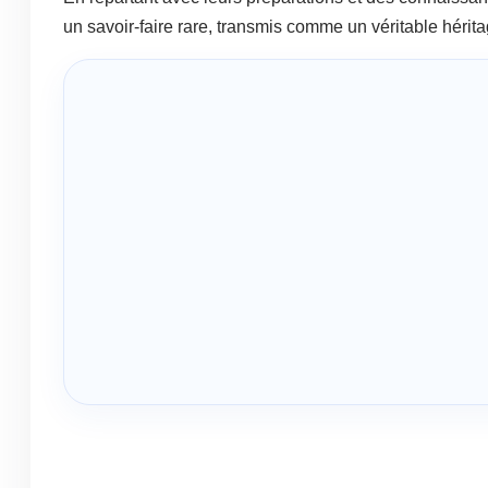
un savoir-faire rare, transmis comme un véritable hérita