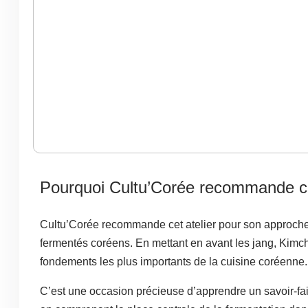
Pourquoi Cultu’Corée recommande c
Cultu’Corée recommande cet atelier pour son approche
fermentés coréens. En mettant en avant les jang, Kimc
fondements les plus importants de la cuisine coréenne.
C’est une occasion précieuse d’apprendre un savoir-fair