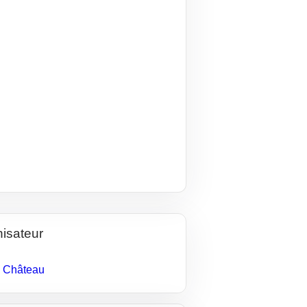
isateur
 Château