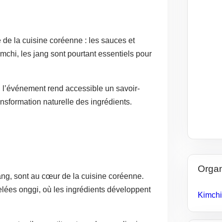
de la cuisine coréenne : les sauces et
chi, les jang sont pourtant essentiels pour
, l’événement rend accessible un savoir-
ransformation naturelle des ingrédients.
Organ
ng, sont au cœur de la cuisine coréenne.
elées onggi, où les ingrédients développent
Kimchi