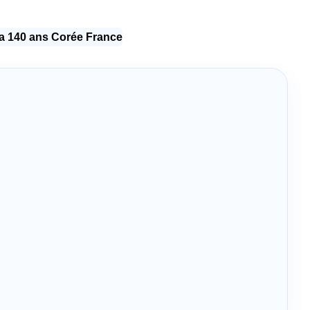
 140 ans Corée France