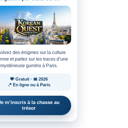
olvez des énigmes sur la culture
nne et partez sur les traces d’une
mystérieuse gumiho à Paris.
💝 Gratuit · 📅 2026
📍 En ligne ou à Paris
Je m’inscris à la chasse au
trésor