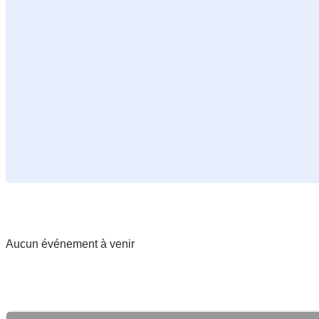
Aucun événement à venir