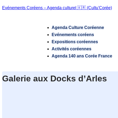
Evénements Coréens – Agenda culturel 🇰🇷 (Cultu'Corée)
Agenda Culture Coréenne
Evénements coréens
Expositions coréennes
Activités coréennes
Agenda 140 ans Corée France
Galerie aux Docks d’Arles