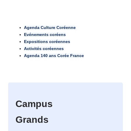
Agenda Culture Coréenne
Evénements coréens
Expositions coréennes
Activités coréennes
Agenda 140 ans Corée France
Campus
Grands