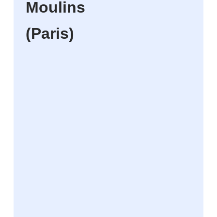
Moulins
(Paris)