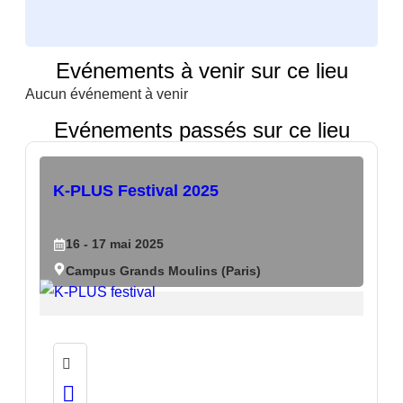
Evénements à venir sur ce lieu
Aucun événement à venir
Evénements passés sur ce lieu
K-PLUS Festival 2025
16
- 17
mai
2025
Campus Grands Moulins (Paris)