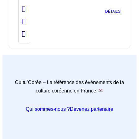
DÉTAILS
Cultu’Corée – La référence des événements de la
culture coréenne en France
Qui sommes-nous ?
Devenez partenaire