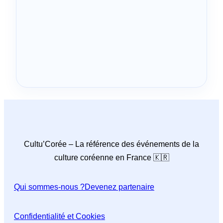
Cultu’Corée – La référence des événements de la
culture coréenne en France 🇰🇷
Qui sommes-nous ?
Devenez partenaire
Confidentialité et Cookies