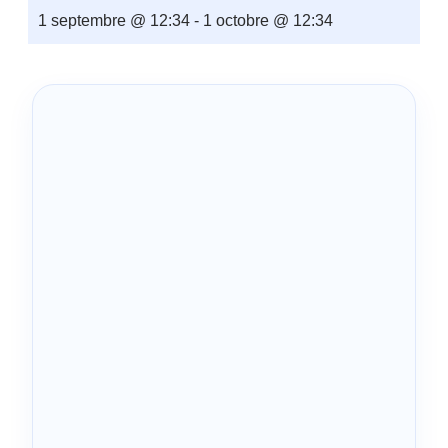
1 septembre @ 12:34
-
1 octobre @ 12:34