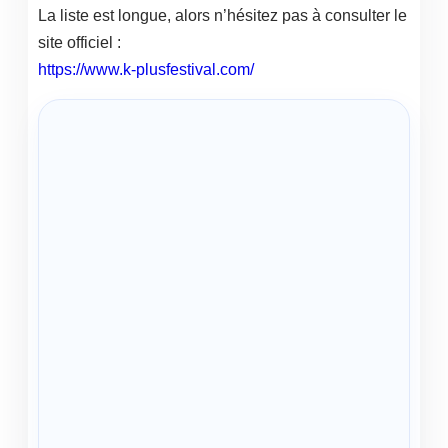
La liste est longue, alors n’hésitez pas à consulter le
site officiel :
https://www.k-plusfestival.com/