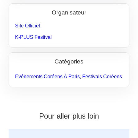
Organisateur
Site Officiel
K-PLUS Festival
Catégories
Evénements Coréens À Paris
,
Festivals Coréens
Pour aller plus loin