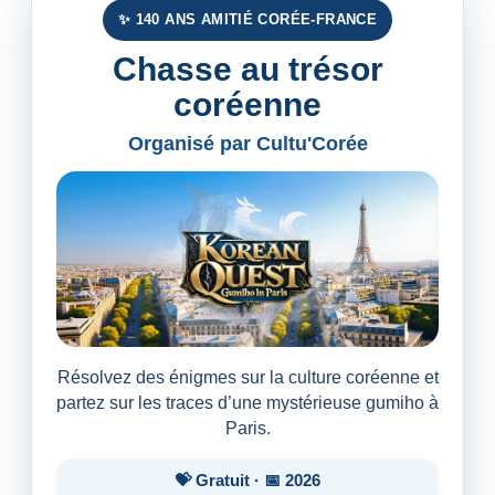
✨ 140 ANS AMITIÉ CORÉE-FRANCE
Chasse au trésor
coréenne
Organisé par Cultu'Corée
Résolvez des énigmes sur la culture coréenne et
partez sur les traces d’une mystérieuse gumiho à
Paris.
💝 Gratuit · 📅 2026