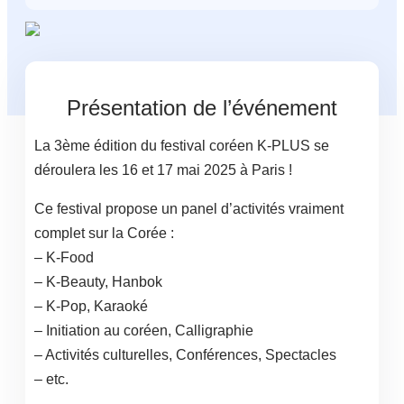
Présentation de l’événement
La 3ème édition du festival coréen K-PLUS se
déroulera les 16 et 17 mai 2025 à Paris !
Ce festival propose un panel d’activités vraiment
complet sur la Corée :
– K-Food
– K-Beauty, Hanbok
– K-Pop, Karaoké
– Initiation au coréen, Calligraphie
– Activités culturelles, Conférences, Spectacles
– etc.