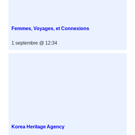
Femmes, Voyages, et Connexions
1 septembre @ 12:34
Korea Heritage Agency