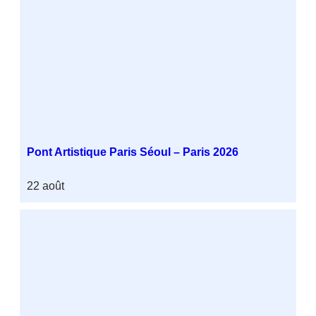
Pont Artistique Paris Séoul – Paris 2026
22 août