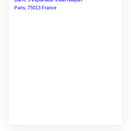
Paris
,
75013
France