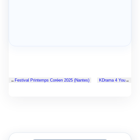
←
Festival Printemps Coréen 2025 (Nantes)
KDrama 4 You
→