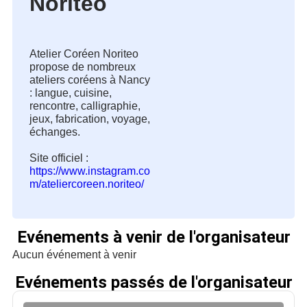
Noriteo
Atelier Coréen Noriteo 
propose de nombreux 
ateliers coréens à Nancy 
: langue, cuisine, 
rencontre, calligraphie, 
jeux, fabrication, voyage, 
échanges.

Site officiel : 
https://www.instagram.co
m/ateliercoreen.noriteo/
Evénements à venir de l'organisateur
Aucun événement à venir
Evénements passés de l'organisateur