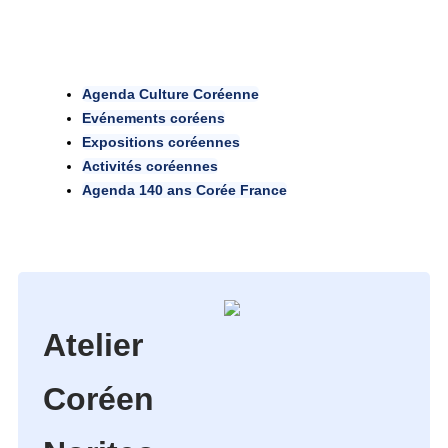
Agenda Culture Coréenne
Evénements coréens
Expositions coréennes
Activités coréennes
Agenda 140 ans Corée France
Atelier
Coréen