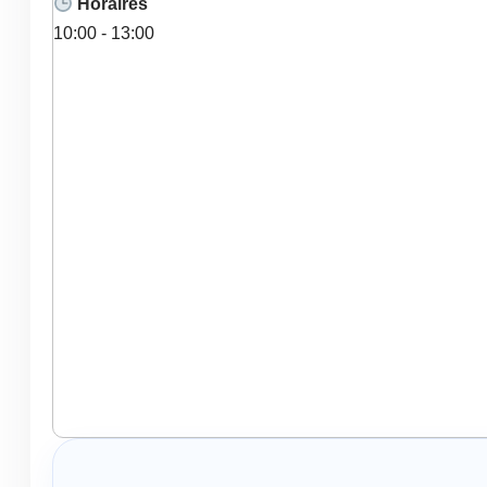
Horaires
10:00 - 13:00