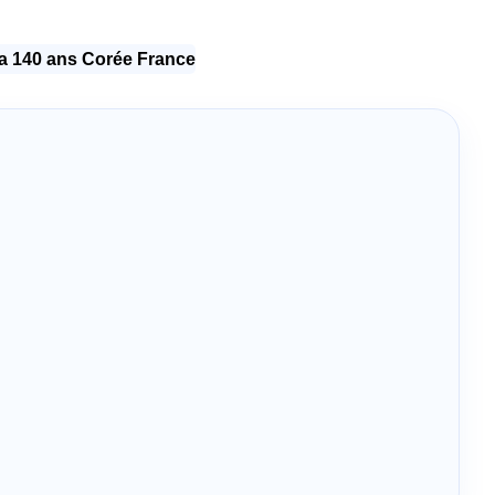
 140 ans Corée France