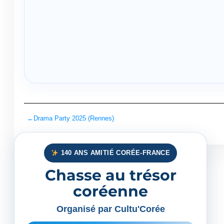
←
Drama Party 2025 (Rennes)
140 ANS AMITIÉ CORÉE-FRANCE
Chasse au trésor
coréenne
Organisé par Cultu'Corée