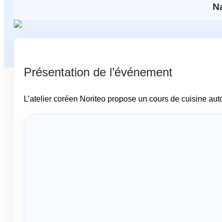
N
Présentation de l’événement
L’atelier coréen Noriteo propose un cours de cuisine au