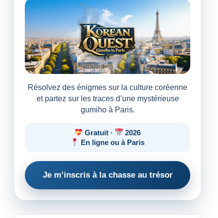
Résolvez des énigmes sur la culture coréenne
et partez sur les traces d’une mystérieuse
gumiho à Paris.
Gratuit ·
2026
En ligne ou à Paris
Je m’inscris à la chasse au trésor