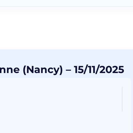
nne (Nancy) – 15/11/2025