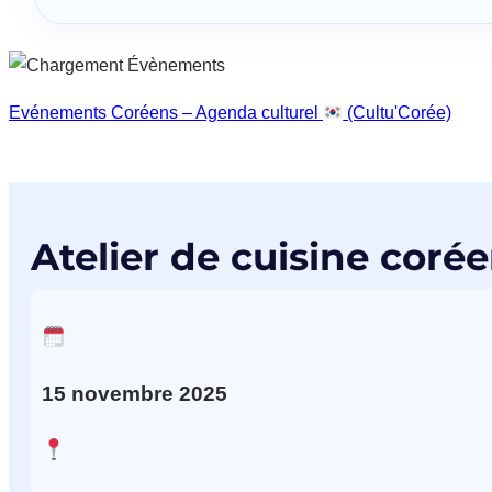
Evénements Coréens – Agenda culturel
(Cultu'Corée)
Atelier de cuisine corée
15
novembre
2025