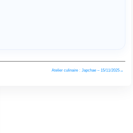
Atelier culinaire : Japchae – 15/11/2025
→