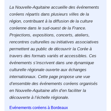
La Nouvelle-Aquitaine accueille des événements
coréens répartis dans plusieurs villes de la
région, contribuant à la diffusion de la culture
coréenne dans le sud-ouest de la France.
Projections, expositions, concerts, ateliers,
rencontres culturelles ou initiatives associatives
permettent au public de découvrir la Corée à
travers des formats variés et accessibles. Ces
événements s’inscrivent dans une dynamique
culturelle régionale ouverte aux échanges
internationaux. Cette page propose une vue
d’ensemble des événements coréens organisés
en Nouvelle-Aquitaine afin d’en faciliter la
découverte à l’échelle régionale.
Evénements coréens à Bordeaux