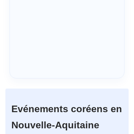
Evénements coréens en
Nouvelle-Aquitaine