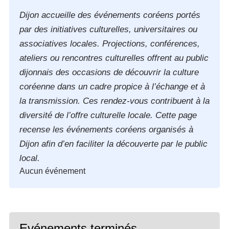
Dijon accueille des événements coréens portés
par des initiatives culturelles, universitaires ou
associatives locales. Projections, conférences,
ateliers ou rencontres culturelles offrent au public
dijonnais des occasions de découvrir la culture
coréenne dans un cadre propice à l’échange et à
la transmission. Ces rendez-vous contribuent à la
diversité de l’offre culturelle locale. Cette page
recense les événements coréens organisés à
Dijon afin d’en faciliter la découverte par le public
local.
Aucun événement
Evénements terminés