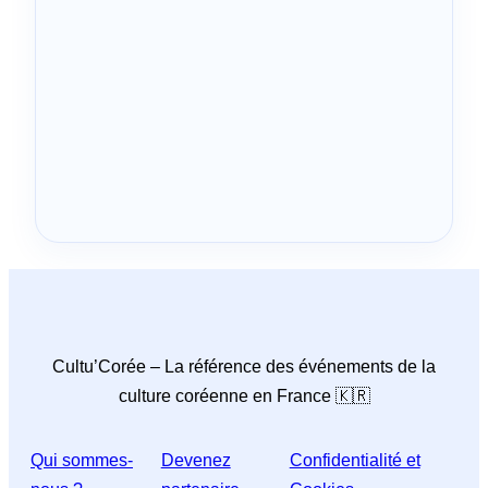
Cultu’Corée – La référence des événements de la
culture coréenne en France 🇰🇷
Qui sommes-
Devenez
Confidentialité et