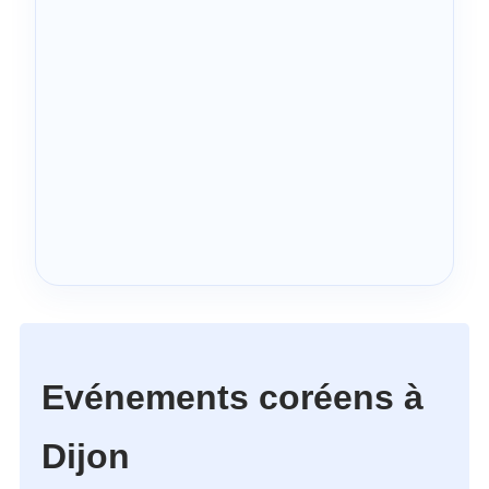
Evénements coréens à
Dijon