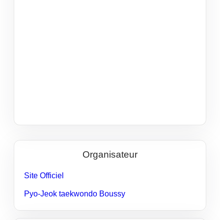
Organisateur
Site Officiel
Pyo-Jeok taekwondo Boussy