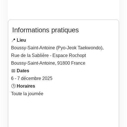
Informations pratiques
📍
Lieu
Boussy-Saint-Antoine (Pyo-Jeok Taekwondo),
Rue de la Sablière - Espace Rochopt
Boussy-Saint-Antoine
,
91800
France
📅
Dates
6
- 7
décembre
2025
🕒
Horaires
Toute la journée