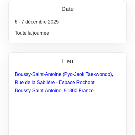
Date
6
- 7
décembre
2025
Toute la journée
Lieu
Boussy-Saint-Antoine (Pyo-Jeok Taekwondo),
Rue de la Sablière - Espace Rochopt
Boussy-Saint-Antoine
,
91800
France