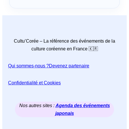
Cultu’Corée – La référence des événements de la
culture coréenne en France 🇰🇷
Qui sommes-nous ?
Devenez partenaire
Confidentialité et Cookies
Nos autres sites :
Agenda des événements
japonais