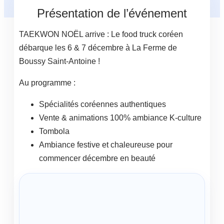
Présentation de l’événement
TAEKWON NOËL arrive : Le food truck coréen
débarque les 6 & 7 décembre à La Ferme de
Boussy Saint-Antoine !
Au programme :
Spécialités coréennes authentiques
Vente & animations 100% ambiance K-culture
Tombola
Ambiance festive et chaleureuse pour
commencer décembre en beauté