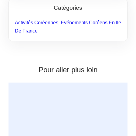
Catégories
Activités Coréennes
,
Evénements Coréens En Ile
De France
Pour aller plus loin