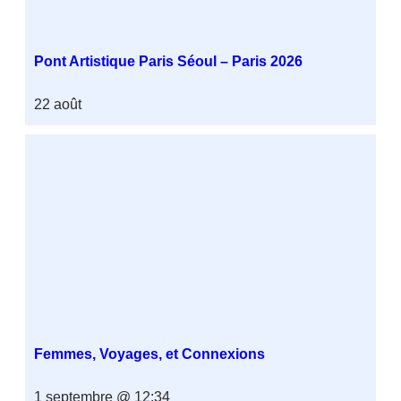
Pont Artistique Paris Séoul – Paris 2026
22 août
Femmes, Voyages, et Connexions
1 septembre @ 12:34