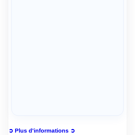
➲ Plus d'informations ➲