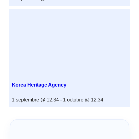
Korea Heritage Agency
1 septembre @ 12:34
-
1 octobre @ 12:34