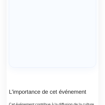
L’importance de cet événement
Cet événement contribue à la diffusion de la culture