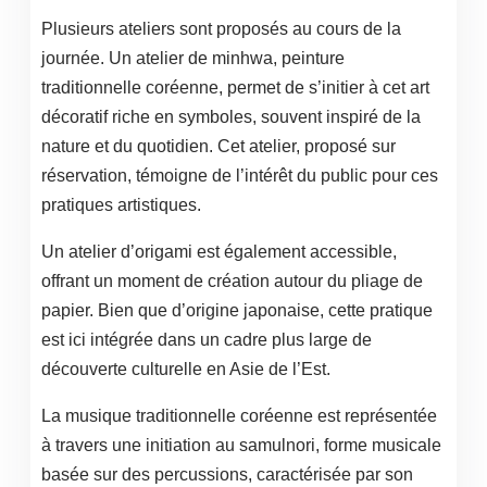
Plusieurs ateliers sont proposés au cours de la
journée. Un atelier de minhwa, peinture
traditionnelle coréenne, permet de s’initier à cet art
décoratif riche en symboles, souvent inspiré de la
nature et du quotidien. Cet atelier, proposé sur
réservation, témoigne de l’intérêt du public pour ces
pratiques artistiques.
Un atelier d’origami est également accessible,
offrant un moment de création autour du pliage de
papier. Bien que d’origine japonaise, cette pratique
est ici intégrée dans un cadre plus large de
découverte culturelle en Asie de l’Est.
La musique traditionnelle coréenne est représentée
à travers une initiation au samulnori, forme musicale
basée sur des percussions, caractérisée par son