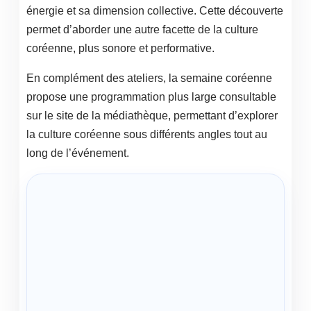
énergie et sa dimension collective. Cette découverte
permet d’aborder une autre facette de la culture
coréenne, plus sonore et performative.
En complément des ateliers, la semaine coréenne
propose une programmation plus large consultable
sur le site de la médiathèque, permettant d’explorer
la culture coréenne sous différents angles tout au
long de l’événement.