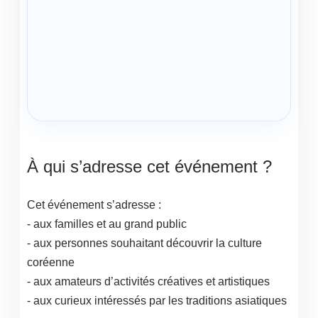
À qui s’adresse cet événement ?
Cet événement s’adresse :
- aux familles et au grand public
- aux personnes souhaitant découvrir la culture
coréenne
- aux amateurs d’activités créatives et artistiques
- aux curieux intéressés par les traditions asiatiques