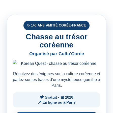
✨ 140 ANS AMITIÉ CORÉE-FRANCE
Chasse au trésor
coréenne
Organisé par Cultu'Corée
Résolvez des énigmes sur la culture coréenne et
partez sur les traces d’une mystérieuse gumiho à
Paris.
💝 Gratuit · 📅 2026
📍 En ligne ou à Paris