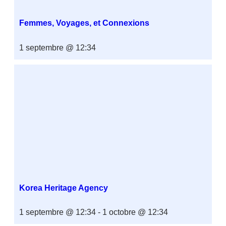
Femmes, Voyages, et Connexions
1 septembre @ 12:34
Korea Heritage Agency
1 septembre @ 12:34
-
1 octobre @ 12:34