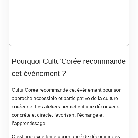
Pourquoi Cultu’Corée recommande
cet événement ?
Cultu’Corée recommande cet événement pour son
approche accessible et participative de la culture
coréenne. Les ateliers permettent une découverte
concrète et directe, favorisant l’échange et
l’apprentissage.
C’est une excellente opportunité de découvrir des