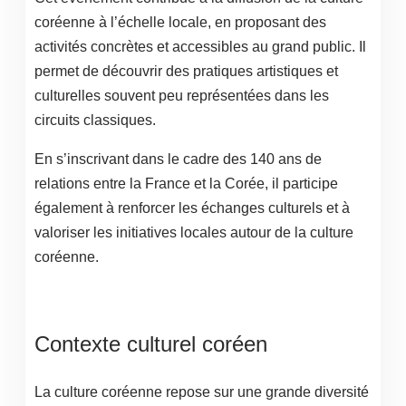
coréenne à l’échelle locale, en proposant des
activités concrètes et accessibles au grand public. Il
permet de découvrir des pratiques artistiques et
culturelles souvent peu représentées dans les
circuits classiques.
En s’inscrivant dans le cadre des 140 ans de
relations entre la France et la Corée, il participe
également à renforcer les échanges culturels et à
valoriser les initiatives locales autour de la culture
coréenne.
Contexte culturel coréen
La culture coréenne repose sur une grande diversité