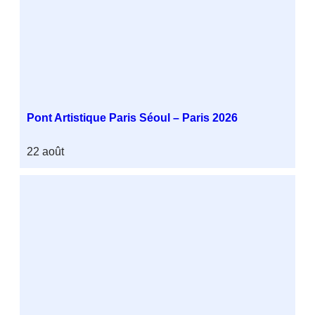
Pont Artistique Paris Séoul – Paris 2026
22 août