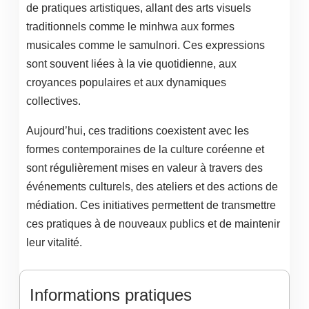
de pratiques artistiques, allant des arts visuels
traditionnels comme le minhwa aux formes
musicales comme le samulnori. Ces expressions
sont souvent liées à la vie quotidienne, aux
croyances populaires et aux dynamiques
collectives.
Aujourd’hui, ces traditions coexistent avec les
formes contemporaines de la culture coréenne et
sont régulièrement mises en valeur à travers des
événements culturels, des ateliers et des actions de
médiation. Ces initiatives permettent de transmettre
ces pratiques à de nouveaux publics et de maintenir
leur vitalité.
Informations pratiques