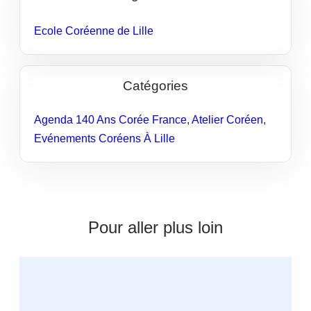
Ecole Coréenne de Lille
Catégories
Agenda 140 Ans Corée France
,
Atelier Coréen
,
Evénements Coréens À Lille
Pour aller plus loin