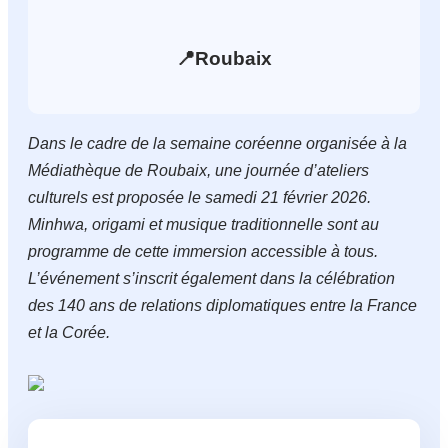
📍
Roubaix
Dans le cadre de la semaine coréenne organisée à la
Médiathèque de Roubaix, une journée d’ateliers
culturels est proposée le samedi 21 février 2026.
Minhwa, origami et musique traditionnelle sont au
programme de cette immersion accessible à tous.
L’événement s’inscrit également dans la célébration
des 140 ans de relations diplomatiques entre la France
et la Corée.