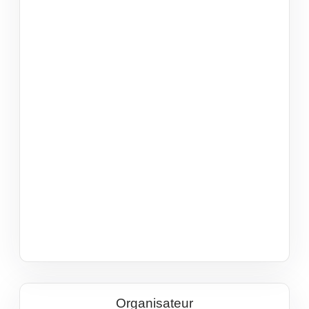
Organisateur