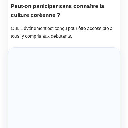
Peut-on participer sans connaître la
culture coréenne ?
Oui. L’événement est conçu pour être accessible à
tous, y compris aux débutants.