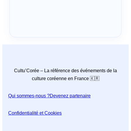
Cultu’Corée – La référence des événements de la
culture coréenne en France 🇰🇷
Qui sommes-nous ?
Devenez partenaire
Confidentialité et Cookies