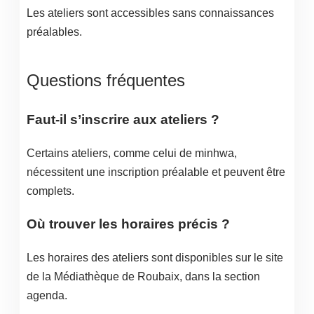
Les ateliers sont accessibles sans connaissances
préalables.
Questions fréquentes
Faut-il s’inscrire aux ateliers ?
Certains ateliers, comme celui de minhwa,
nécessitent une inscription préalable et peuvent être
complets.
Où trouver les horaires précis ?
Les horaires des ateliers sont disponibles sur le site
de la Médiathèque de Roubaix, dans la section
agenda.