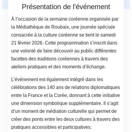
Présentation de l’événement
À l’occasion de la semaine coréenne organisée par
la Médiathèque de Roubaix, une journée spéciale
consacrée à la culture coréenne se tient le samedi
21 février 2026. Cette programmation s’inscrit dans
une volonté de faire découvrir au public différentes
facettes des traditions coréennes à travers des
ateliers pratiques et des moments d’échange.
L’événement est également intégré dans les
célébrations des 140 ans de relations diplomatiques
entre la France et la Corée, donnant à cette initiative
une dimension symbolique supplémentaire. Il s’agit
d’un moment de médiation culturelle qui permet de
créer des ponts entre les deux cultures à travers des
pratiques accessibles et participatives.