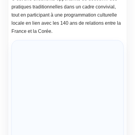
pratiques traditionnelles dans un cadre convivial,
tout en participant à une programmation culturelle
locale en lien avec les 140 ans de relations entre la
France et la Corée.