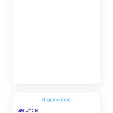
Organisateur
Site Officiel