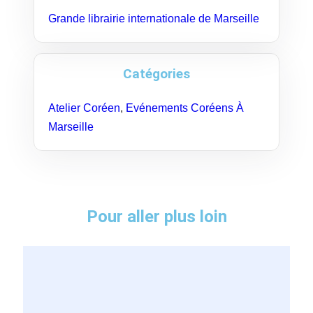
Grande librairie internationale de Marseille
Catégories
Atelier Coréen
,
Evénements Coréens À
Marseille
Pour aller plus loin