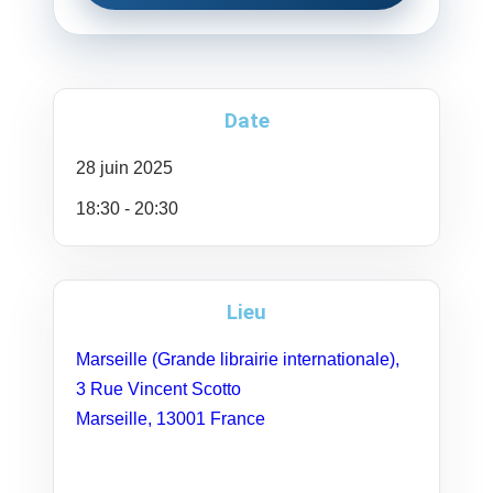
Date
28
juin
2025
18:30 - 20:30
Lieu
Marseille (Grande librairie internationale),
3 Rue Vincent Scotto
Marseille
,
13001
France