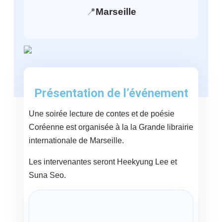
📍
Marseille
Présentation de l’événement
Une soirée lecture de contes et de poésie
Coréenne est organisée à la la Grande librairie
internationale de Marseille.
Les intervenantes seront Heekyung Lee et
Suna Seo.