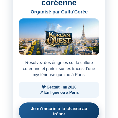
coréenne
Organisé par Cultu'Corée
Résolvez des énigmes sur la culture
coréenne et partez sur les traces d’une
mystérieuse gumiho à Paris.
💝 Gratuit · 📅 2026
📍 En ligne ou à Paris
Je m’inscris à la chasse au
trésor