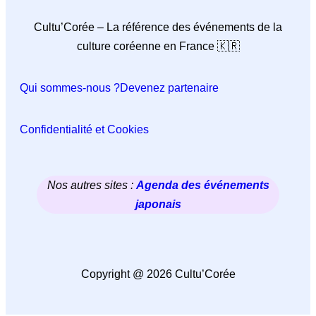
Cultu’Corée – La référence des événements de la
culture coréenne en France 🇰🇷
Qui sommes-nous ?
Devenez partenaire
Confidentialité et Cookies
Nos autres sites :
Agenda des événements
japonais
Copyright @ 2026 Cultu’Corée