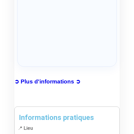
➲ Plus d'informations ➲
Informations pratiques
📍
Lieu