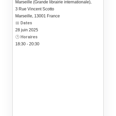
Marseille (Grande librairie internationale),
3 Rue Vincent Scotto
Marseille
,
13001
France
📅
Dates
28
juin
2025
🕒
Horaires
18:30 - 20:30