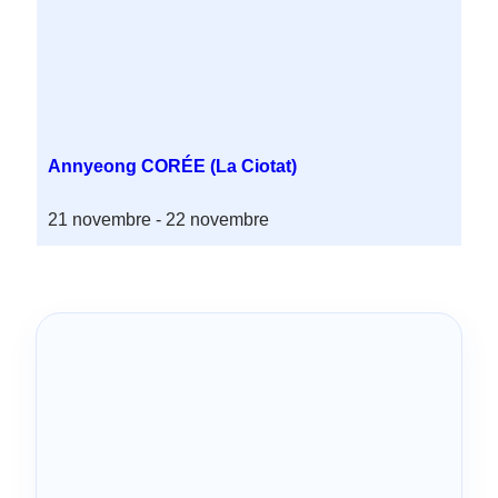
Annyeong CORÉE (La Ciotat)
21 novembre
-
22 novembre