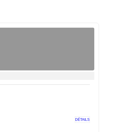
DÉTAILS