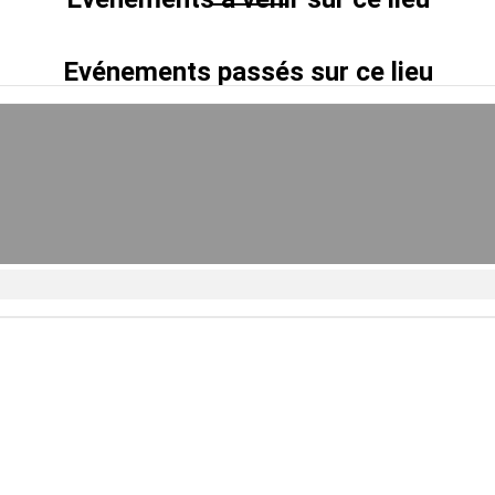
Evénements passés sur ce lieu