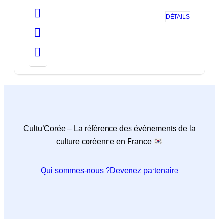
DÉTAILS
Cultu’Corée – La référence des événements de la
culture coréenne en France
Qui sommes-nous ?
Devenez partenaire