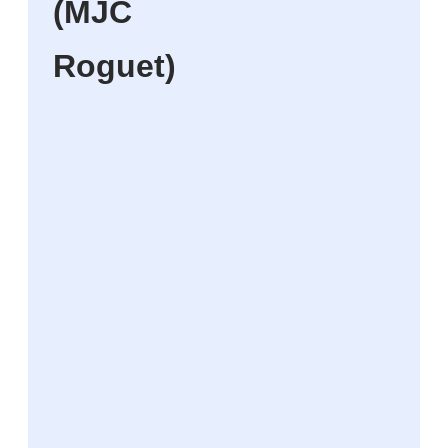
(MJC
Roguet)