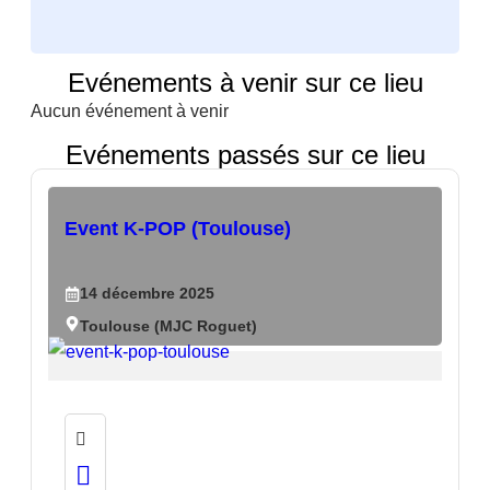
Evénements à venir sur ce lieu
Aucun événement à venir
Evénements passés sur ce lieu
Event K-POP (Toulouse)
14
décembre
2025
Toulouse (MJC Roguet)