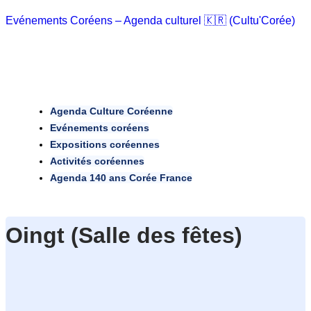
Evénements Coréens – Agenda culturel 🇰🇷 (Cultu'Corée)
Agenda Culture Coréenne
Evénements coréens
Expositions coréennes
Activités coréennes
Agenda 140 ans Corée France
Oingt (Salle des fêtes)