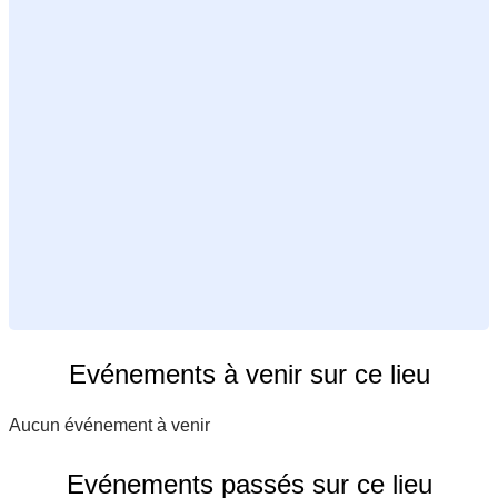
Evénements à venir sur ce lieu
Aucun événement à venir
Evénements passés sur ce lieu