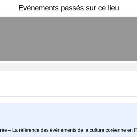
Evénements passés sur ce lieu
rée – La référence des événements de la culture coréenne en 