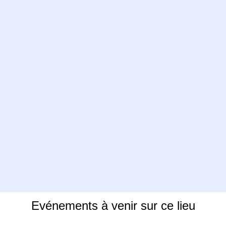
Evénements à venir sur ce lieu