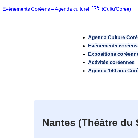
Evénements Coréens – Agenda culturel 🇰🇷 (Cultu'Corée)
Agenda Culture Cor
Evénements coréens
Expositions coréenn
Activités coréennes
Agenda 140 ans Cor
Nantes (Théâtre du 