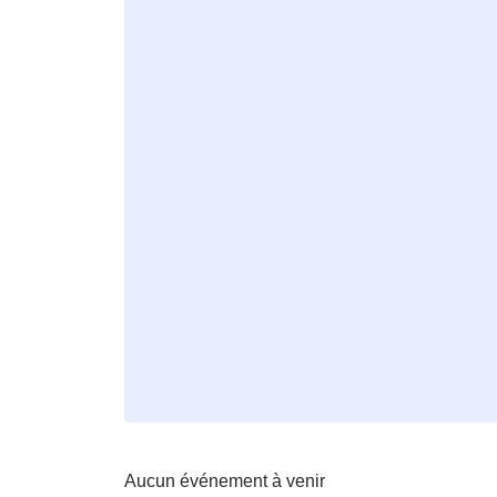
Aucun événement à venir