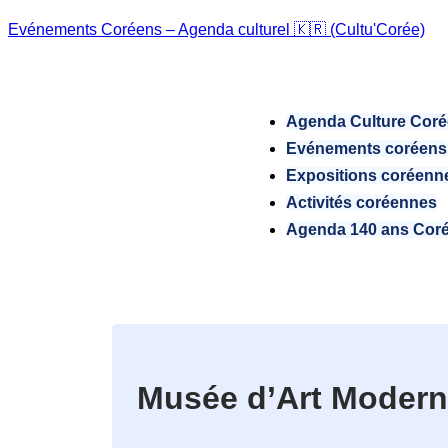
Evénements Coréens – Agenda culturel 🇰🇷 (Cultu'Corée)
Agenda Culture Cor
Evénements coréens
Expositions coréenn
Activités coréennes
Agenda 140 ans Cor
Musée d’Art Modern