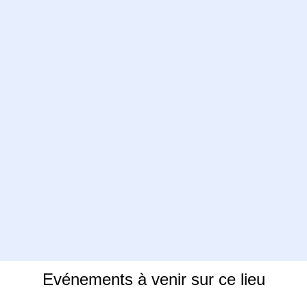
Evénements à venir sur ce lieu