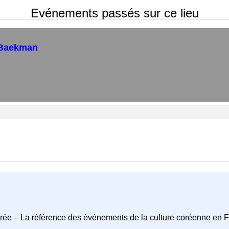
Evénements passés sur ce lieu
e Baekman
rée – La référence des événements de la culture coréenne en 