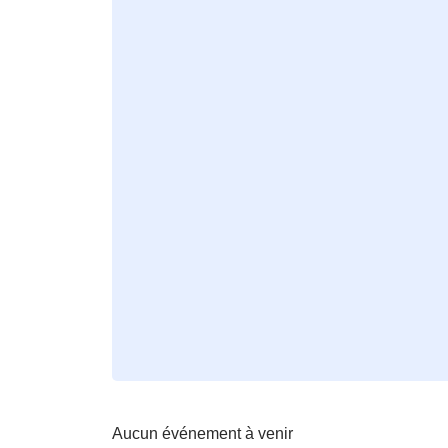
Aucun événement à venir