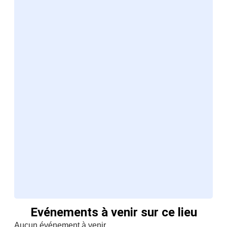
Evénements à venir sur ce lieu
Aucun événement à venir