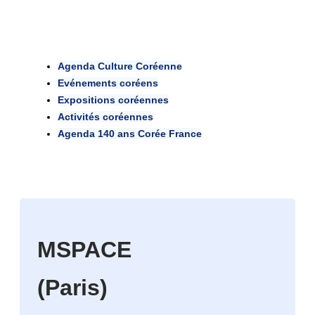
Agenda Culture Coréenne
Evénements coréens
Expositions coréennes
Activités coréennes
Agenda 140 ans Corée France
MSPACE
(Paris)