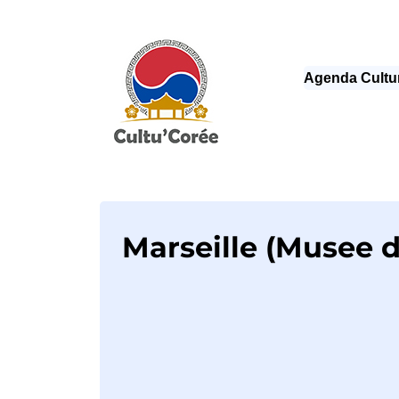
Agenda Cultu
Marseille (Musee 