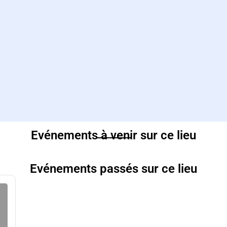
Evénements à venir sur ce lieu
Evénements passés sur ce lieu