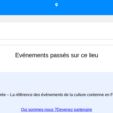
Evénements passés sur ce lieu
rée – La référence des événements de la culture coréenne en 
Qui sommes-nous ?
Devenez partenaire