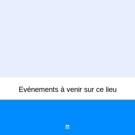
Evénements à venir sur ce lieu