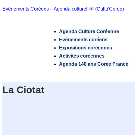
Evénements Coréens – Agenda culturel
(Cultu'Corée)
Agenda Culture Coréenne
Evénements coréens
Expositions coréennes
Activités coréennes
Agenda 140 ans Corée France
La Ciotat