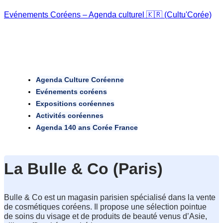
Evénements Coréens – Agenda culturel 🇰🇷 (Cultu'Corée)
Agenda Culture Coréenne
Evénements coréens
Expositions coréennes
Activités coréennes
Agenda 140 ans Corée France
La Bulle & Co (Paris)
Bulle & Co est un magasin parisien spécialisé dans la vente 
de cosmétiques coréens. Il propose une sélection pointue 
de soins du visage et de produits de beauté venus d’Asie, 