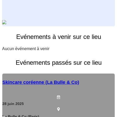
Evénements à venir sur ce lieu
Aucun événement à venir
Evénements passés sur ce lieu
Skincare coréenne (La Bulle & Co)
28
juin
2025
La Bulle & Co (Paris)