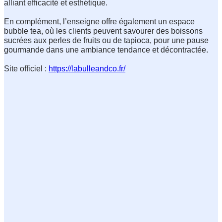
alliant efficacité et esthétique.

En complément, l’enseigne offre également un espace 
bubble tea, où les clients peuvent savourer des boissons 
sucrées aux perles de fruits ou de tapioca, pour une pause 
gourmande dans une ambiance tendance et décontractée.

Site officiel : 
https://labulleandco.fr/