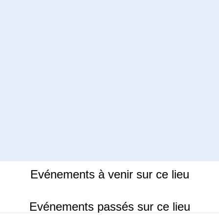
Evénements à venir sur ce lieu
Evénements passés sur ce lieu