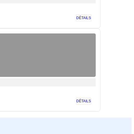
DÉTAILS
DÉTAILS