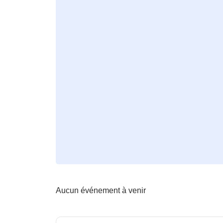
Aucun événement à venir