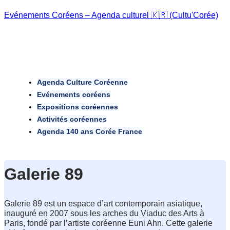
Evénements Coréens – Agenda culturel 🇰🇷 (Cultu'Corée)
Agenda Culture Coréenne
Evénements coréens
Expositions coréennes
Activités coréennes
Agenda 140 ans Corée France
Galerie 89
Galerie 89 est un espace d’art contemporain asiatique, 
inauguré en 2007 sous les arches du Viaduc des Arts à 
Paris, fondé par l’artiste coréenne Euni Ahn. Cette galerie 