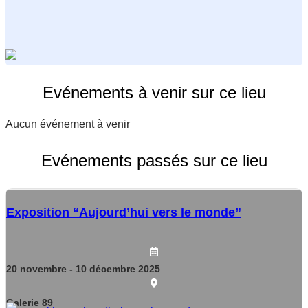
Evénements à venir sur ce lieu
Aucun événement à venir
Evénements passés sur ce lieu
Exposition “Aujourd’hui vers le monde”
20
novembre
- 10
décembre
2025
Galerie 89