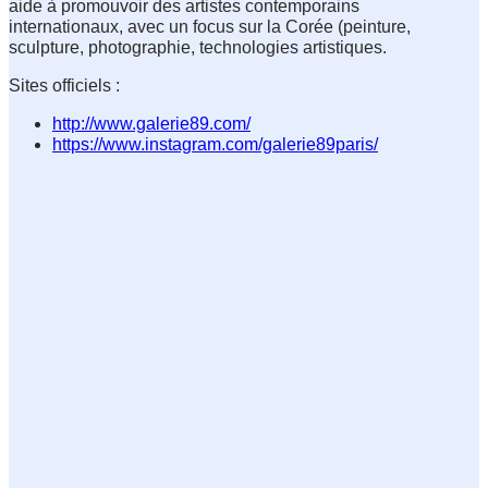
aide à promouvoir des artistes contemporains 
internationaux, avec un focus sur la Corée (peinture, 
Sites officiels :
http://www.galerie89.com/
https://www.instagram.com/galerie89paris/