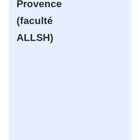
Provence
(faculté
ALLSH)