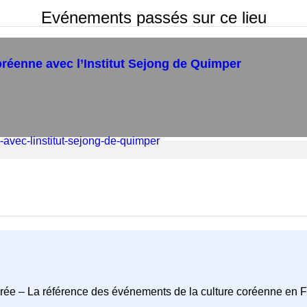
Evénements passés sur ce lieu
oréenne avec l’Institut Sejong de Quimper
rée – La référence des événements de la culture coréenne en 