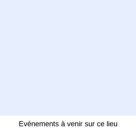
Evénements à venir sur ce lieu