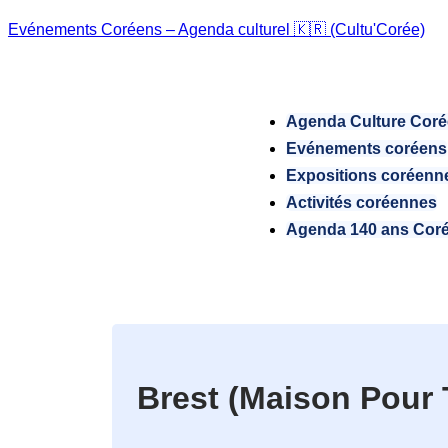
Evénements Coréens – Agenda culturel 🇰🇷 (Cultu'Corée)
Agenda Culture Cor
Evénements coréens
Expositions coréenn
Activités coréennes
Agenda 140 ans Cor
Brest (Maison Pour 