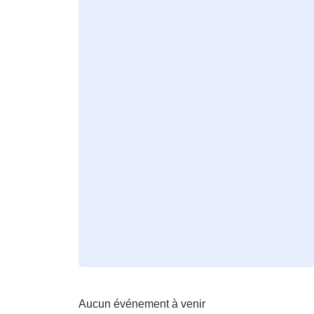
Aucun événement à venir