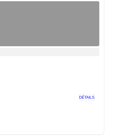
DÉTAILS