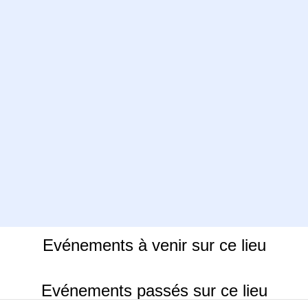
Evénements à venir sur ce lieu
Evénements passés sur ce lieu