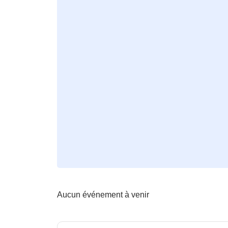
Aucun événement à venir