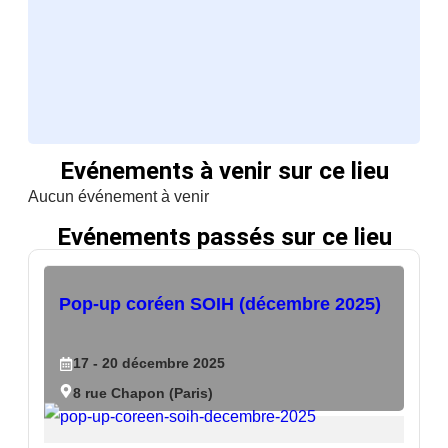
Evénements à venir sur ce lieu
Aucun événement à venir
Evénements passés sur ce lieu
Pop-up coréen SOIH (décembre 2025)
17
- 20
décembre
2025
8 rue Chapon (Paris)