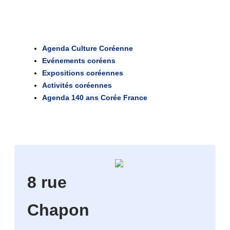
Agenda Culture Coréenne
Evénements coréens
Expositions coréennes
Activités coréennes
Agenda 140 ans Corée France
8 rue
Chapon