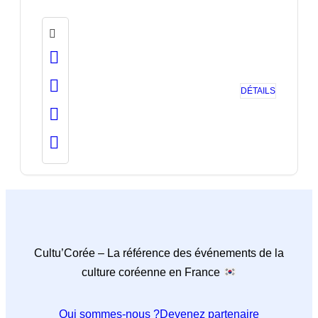
DÉTAILS
Cultu’Corée – La référence des événements de la
culture coréenne en France
Qui sommes-nous ?
Devenez partenaire