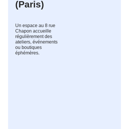
(Paris)
Un espace au 8 rue 
Chapon accueille 
régulièrement des 
ateliers, événements 
ou boutiques 
éphémères.